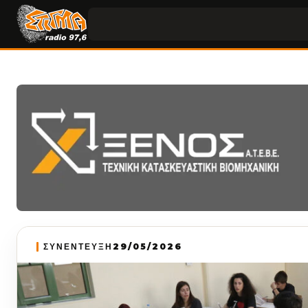
ΣΥΝΕΝΤΕΥΞΗ
29/05/2026