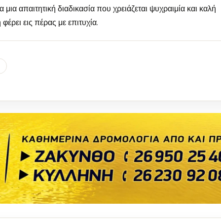
 μια απαιτητική διαδικασία που χρειάζεται ψυχραιμία και καλή
φέρει εις πέρας με επιτυχία.
l