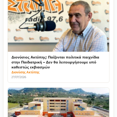
Διονύσιος Ακτύπης: Παίζονται πολιτικά παιχνίδια
στην Παιδιατρική – Δεν θα λειτουργήσουμε υπό
καθεστώς εκβιασμών
Διονύσης Ακτύπης
27/07/2026