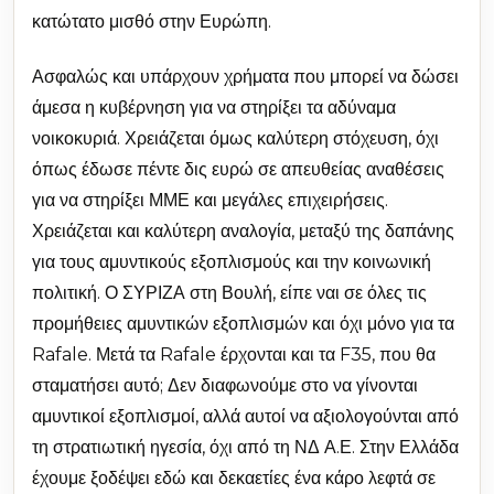
κατώτατο μισθό στην Ευρώπη.
Ασφαλώς και υπάρχουν χρήματα που μπορεί να δώσει
άμεσα η κυβέρνηση για να στηρίξει τα αδύναμα
νοικοκυριά. Χρειάζεται όμως καλύτερη στόχευση, όχι
όπως έδωσε πέντε δις ευρώ σε απευθείας αναθέσεις
για να στηρίξει ΜΜΕ και μεγάλες επιχειρήσεις.
Χρειάζεται και καλύτερη αναλογία, μεταξύ της δαπάνης
για τους αμυντικούς εξοπλισμούς και την κοινωνική
πολιτική. Ο ΣΥΡΙΖΑ στη Βουλή, είπε ναι σε όλες τις
προμήθειες αμυντικών εξοπλισμών και όχι μόνο για τα
Rafale. Μετά τα Rafale έρχονται και τα F35, που θα
σταματήσει αυτό; Δεν διαφωνούμε στο να γίνονται
αμυντικοί εξοπλισμοί, αλλά αυτοί να αξιολογούνται από
τη στρατιωτική ηγεσία, όχι από τη ΝΔ Α.Ε. Στην Ελλάδα
έχουμε ξοδέψει εδώ και δεκαετίες ένα κάρο λεφτά σε