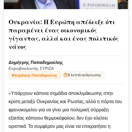
Ουκρανία: Η Ευρώπη απέδειξε ότι
παραμένει ένας οικονομικός
γίγαντας, αλλά και ένας πολιτικός
νάνος
Δημήτρης Παπαδημούλης
Ευρωβουλευτής ΣΥΡΙΖΑ
⏱
3 λεπτά ανάγνωσης
#Δημήτρης Παπαδημούλης
«Υπάρχουν κάποια σημάδια αποκλιμάκωσης στην
κρίση μεταξύ Ουκρανίας και Ρωσίας, αλλά η πόρτα του
φρενοκομείου για να γίνει μια πολεμική σύρραξη
εξαιτίας κάποιου θερμοκέφαλου, δεν έχει κλείσει
οριστικά. Το συμφέρον μας είναι να επικρατήσει η