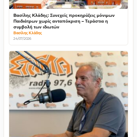
Βασίλης Κλάδης: Συνεχείς προκηρύξεις μόνιμων
Παιδιάτρων χωρίς ανταπόκριση – Τεράστια η
συμβολή των ιδιωτών
Βασίλης Κλάδης
24/07/2026