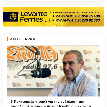
ΔΕΙΤΕ ΑΚΟΜΑ
5,3 εκατομμύρια ευρώ για την ανάπλαση της
παραλίας Αργασίου – Αρχές Οκτωβρίου ξεκινά το