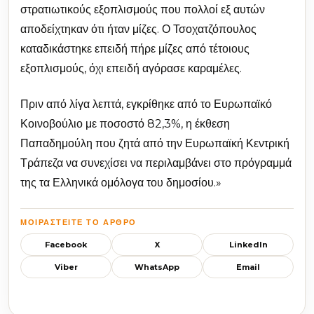
στρατιωτικούς εξοπλισμούς που πολλοί εξ αυτών
αποδείχτηκαν ότι ήταν μίζες. Ο Τσοχατζόπουλος
καταδικάστηκε επειδή πήρε μίζες από τέτοιους
εξοπλισμούς, όχι επειδή αγόρασε καραμέλες.
Πριν από λίγα λεπτά, εγκρίθηκε από το Ευρωπαϊκό
Κοινοβούλιο με ποσοστό 82,3%, η έκθεση
Παπαδημούλη που ζητά από την Ευρωπαϊκή Κεντρική
Τράπεζα να συνεχίσει να περιλαμβάνει στο πρόγραμμά
της τα Ελληνικά ομόλογα του δημοσίου.»
ΜΟΙΡΑΣΤΕΊΤΕ ΤΟ ΆΡΘΡΟ
Facebook
X
LinkedIn
Viber
WhatsApp
Email