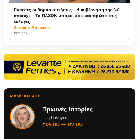
Πλαστές οι δημοσκοπήσεις – Η κυβέρνηση της ΝΔ
απέτυχε – Το ΠΑΣΟΚ μπορεί να είναι πρώτο στις
εκλογές
Διονύσης Μποτώνης
10/07/2026
NOW ON AIR
Πρωινές Ιστορίες
Έρη Πανάγου
05:00 — 07:00
◷