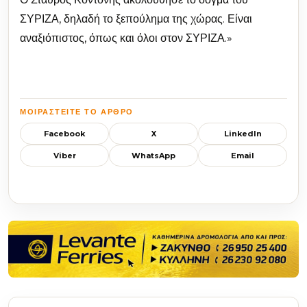
ΣΥΡΙΖΑ, δηλαδή το ξεπούλημα της χώρας. Είναι
αναξιόπιστος, όπως και όλοι στον ΣΥΡΙΖΑ.»
ΜΟΙΡΑΣΤΕΊΤΕ ΤΟ ΆΡΘΡΟ
Facebook
X
LinkedIn
Viber
WhatsApp
Email