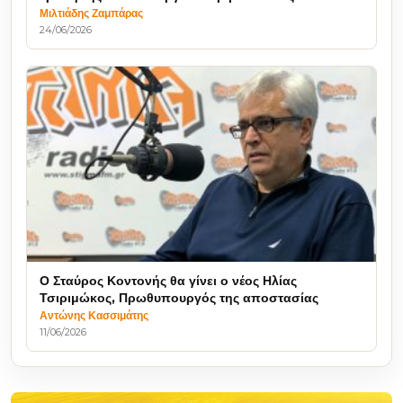
Μιλτιάδης Ζαμπάρας
24/06/2026
Ο Σταύρος Κοντονής θα γίνει ο νέος Ηλίας
Τσιριμώκος, Πρωθυπουργός της αποστασίας
Αντώνης Κασσιμάτης
11/06/2026