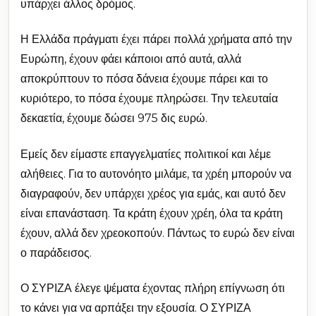
υπάρχει άλλος δρόμος.
Η Ελλάδα πράγματι έχει πάρει πολλά χρήματα από την
Ευρώπη, έχουν φάει κάποιοι από αυτά, αλλά
αποκρύπτουν το πόσα δάνεια έχουμε πάρει και το
κυριότερο, το πόσα έχουμε πληρώσει. Την τελευταία
δεκαετία, έχουμε δώσει 975 δις ευρώ.
Εμείς δεν είμαστε επαγγελματίες πολιτικοί και λέμε
αλήθειες. Για το αυτονόητο μιλάμε, τα χρέη μπορούν να
διαγραφούν, δεν υπάρχει χρέος για εμάς, και αυτό δεν
είναι επανάσταση. Τα κράτη έχουν χρέη, όλα τα κράτη
έχουν, αλλά δεν χρεοκοπούν. Πάντως το ευρώ δεν είναι
ο παράδεισος.
Ο ΣΥΡΙΖΑ έλεγε ψέματα έχοντας πλήρη επίγνωση ότι
το κάνει για να αρπάξει την εξουσία. Ο ΣΥΡΙΖΑ