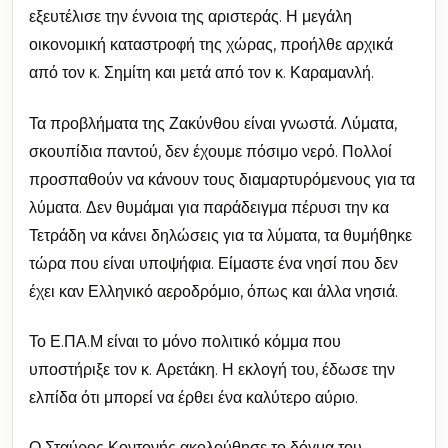
εξευτέλισε την έννοια της αριστεράς. Η μεγάλη
οικονομική καταστροφή της χώρας, προήλθε αρχικά
από τον κ. Σημίτη και μετά από τον κ. Καραμανλή.
Τα προβλήματα της Ζακύνθου είναι γνωστά. Λύματα,
σκουπίδια παντού, δεν έχουμε πόσιμο νερό. Πολλοί
προσπαθούν να κάνουν τους διαμαρτυρόμενους για τα
λύματα. Δεν θυμάμαι για παράδειγμα πέρυσι την κα
Τετράδη να κάνει δηλώσεις για τα λύματα, τα θυμήθηκε
τώρα που είναι υποψήφια. Είμαστε ένα νησί που δεν
έχει καν Ελληνικό αεροδρόμιο, όπως και άλλα νησιά.
Το Ε.ΠΑ.Μ είναι το μόνο πολιτικό κόμμα που
υποστήριξε τον κ. Αρετάκη. Η εκλογή του, έδωσε την
ελπίδα ότι μπορεί να έρθει ένα καλύτερο αύριο.
Ο Σταύρος Κοντονής ακολούθησε το δόγμα του