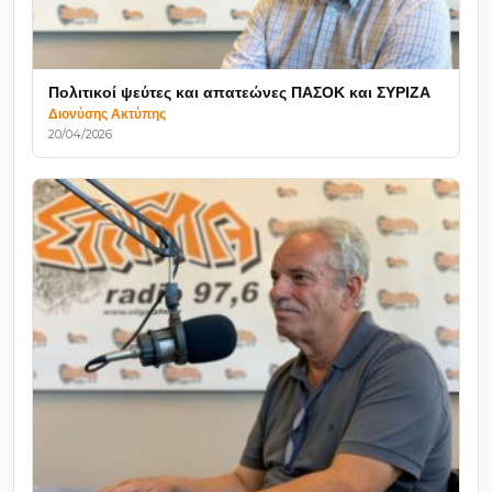
Πολιτικοί ψεύτες και απατεώνες ΠΑΣΟΚ και ΣΥΡΙΖΑ
Διονύσης Ακτύπης
20/04/2026