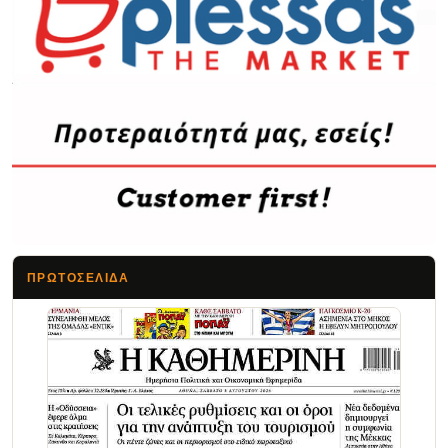
ΠΡΩΤΟΣΈΛΙΔΑ
Τα Νέα