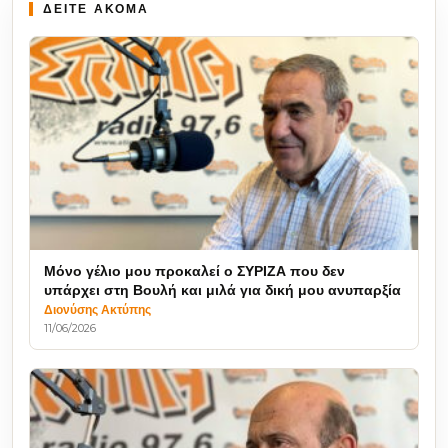
ΔΕΙΤΕ ΑΚΟΜΑ
Μόνο γέλιο μου προκαλεί ο ΣΥΡΙΖΑ που δεν
υπάρχει στη Βουλή και μιλά για δική μου ανυπαρξία
Διονύσης Ακτύπης
11/06/2026