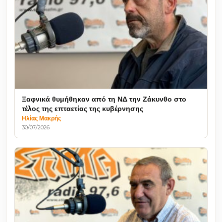
Ξαφνικά θυμήθηκαν από τη ΝΔ την Ζάκυνθο στο
τέλος της επταετίας της κυβέρνησης
Ηλίας Μακρής
30/07/2026