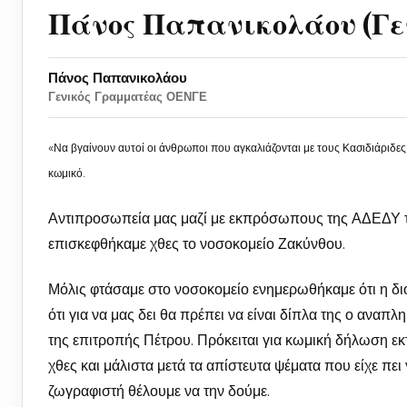
Πάνος Παπανικολάου (Γ
Πάνος Παπανικολάου
Γενικός Γραμματέας ΟΕΝΓΕ
«Να βγαίνουν αυτοί οι άνθρωποι που αγκαλιάζονται με τους Κασιδιάριδες 
κωμικό.
Αντιπροσωπεία μας μαζί με εκπρόσωπους της ΑΔΕΔΥ τ
επισκεφθήκαμε χθες το νοσοκομείο Ζακύνθου.
Μόλις φτάσαμε στο νοσοκομείο ενημερωθήκαμε ότι η δι
ότι για να μας δει θα πρέπει να είναι δίπλα της ο αναπ
της επιτροπής Πέτρου. Πρόκειται για κωμική δήλωση εκτ
χθες και μάλιστα μετά τα απίστευτα ψέματα που είχε πει 
ζωγραφιστή θέλουμε να την δούμε.