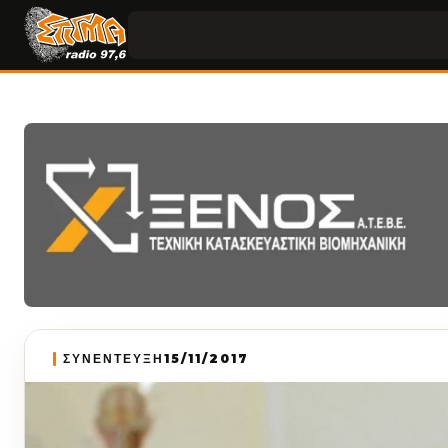
ΣΥΝΕΝΤΕΥΞΗ
15/11/2017