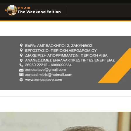
ON AIR
The Weekend Edition