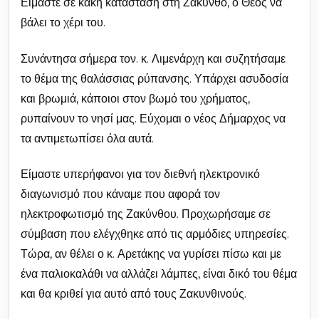
Είμαστε σε κακή κατάσταση στη Ζάκυνθο, ο Θεός να
βάλει το χέρι του.
Συνάντησα σήμερα τον. κ. Λιμενάρχη και συζητήσαμε
το θέμα της θαλάσσιας ρύπανσης. Υπάρχει ασυδοσία
και βρωμιά, κάποιοι στον βωμό του χρήματος,
ρυπαίνουν το νησί μας. Εύχομαι ο νέος Δήμαρχος να
τα αντιμετωπίσει όλα αυτά.
Είμαστε υπερήφανοι για τον διεθνή ηλεκτρονικό
διαγωνισμό που κάναμε που αφορά τον
ηλεκτροφωτισμό της Ζακύνθου. Προχωρήσαμε σε
σύμβαση που ελέγχθηκε από τις αρμόδιες υπηρεσίες.
Τώρα, αν θέλει ο κ. Αρετάκης να γυρίσει πίσω και με
ένα παλιοκαλάθι να αλλάζει λάμπες, είναι δικό του θέμα
και θα κριθεί για αυτό από τους Ζακυνθινούς.