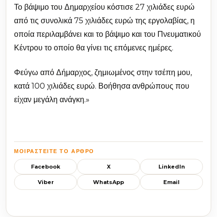
Το βάψιμο του Δημαρχείου κόστισε 27 χιλιάδες ευρώ
από τις συνολικά 75 χιλιάδες ευρώ της εργολαβίας, η
οποία περιλαμβάνει και το βάψιμο και του Πνευματικού
Κέντρου το οποίο θα γίνει τις επόμενες ημέρες.
Φεύγω από Δήμαρχος, ζημιωμένος στην τσέπη μου,
κατά 100 χιλιάδες ευρώ. Βοήθησα ανθρώπους που
είχαν μεγάλη ανάγκη.»
ΜΟΙΡΑΣΤΕΊΤΕ ΤΟ ΆΡΘΡΟ
Facebook
X
LinkedIn
Viber
WhatsApp
Email