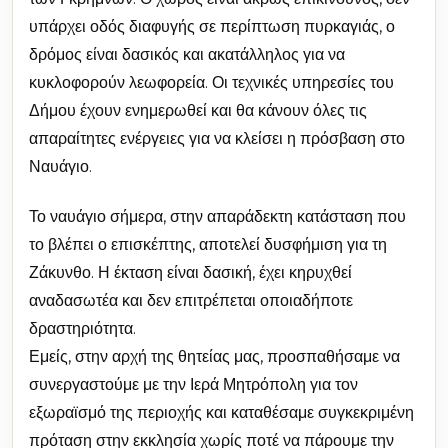
υπάρχει οδός διαφυγής σε περίπτωση πυρκαγιάς, ο
δρόμος είναι δασικός και ακατάλληλος για να
κυκλοφορούν λεωφορεία. Οι τεχνικές υπηρεσίες του
Δήμου έχουν ενημερωθεί και θα κάνουν όλες τις
απαραίτητες ενέργειες για να κλείσει η πρόσβαση στο
Ναυάγιο.
Το ναυάγιο σήμερα, στην απαράδεκτη κατάσταση που
το βλέπει ο επισκέπτης, αποτελεί δυσφήμιση για τη
Ζάκυνθο. Η έκταση είναι δασική, έχει κηρυχθεί
αναδασωτέα και δεν επιτρέπεται οποιαδήποτε
δραστηριότητα.
Εμείς, στην αρχή της θητείας μας, προσπαθήσαμε να
συνεργαστούμε με την Ιερά Μητρόπολη για τον
εξωραϊσμό της περιοχής και καταθέσαμε συγκεκριμένη
πρόταση στην εκκλησία χωρίς ποτέ να πάρουμε την