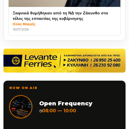
Ξαφνικά θυμήθηκαν από τη ΝΔ την Ζάκυνθο στο
τέλος της επταετίας της κυβέρνησης
Ηλίας Μακρής
30/07/2026
NOW ON AIR
Open Frequency
08:00 — 10:00
◷