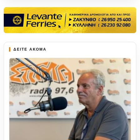
ΔΕΙΤΕ ΑΚΟΜΑ