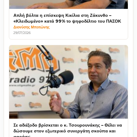
Απλή βόλτα η επίσκεψη Κικίλια στη Ζάκυνθο –
«Κλειδωμένο» κατά 99% το ψηφοδέλτιο του ΠΑΣΟΚ
Διονύσης Μποτώνης
29/07/2026
Σε αδιέξοδο βρίσκεται ο κ. Τσουρουνάκης – Θέλει να
δώσουμε στον εξωτερικό συνεργάτη σκούπα και
φαράσι;