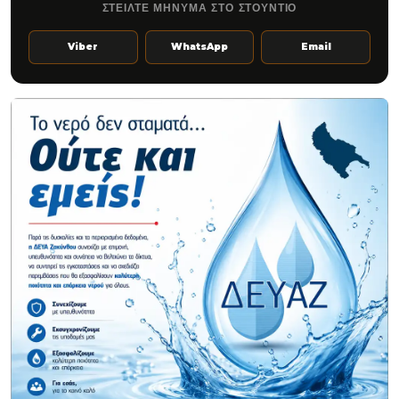
ΣΤΕΙΛΤΕ ΜΗΝΥΜΑ ΣΤΟ ΣΤΟΥΝΤΙΟ
Viber
WhatsApp
Email