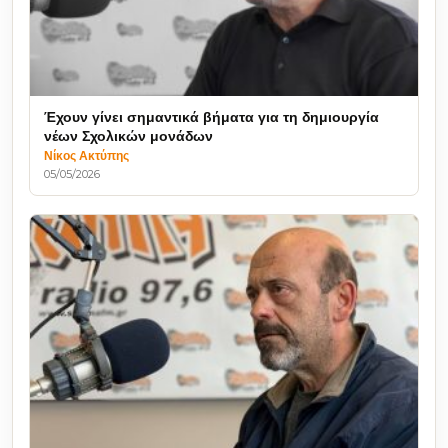
Έχουν γίνει σημαντικά βήματα για τη δημιουργία
νέων Σχολικών μονάδων
Νίκος Ακτύπης
05/05/2026