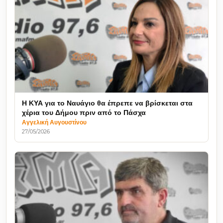
Η ΚΥΑ για το Ναυάγιο θα έπρεπε να βρίσκεται στα
χέρια του Δήμου πριν από το Πάσχα
Αγγελική Αυγουστίνου
27/05/2026