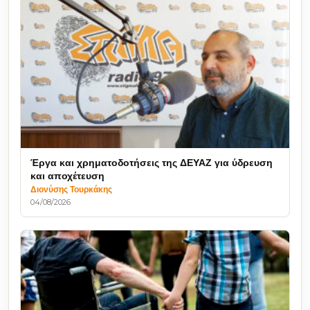
Έργα και χρηματοδοτήσεις της ΔΕΥΑΖ για ύδρευση
και αποχέτευση
Διονύσης Τουρκάκης
04/08/2026