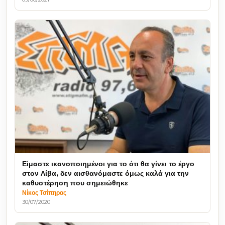
Είμαστε ικανοποιημένοι για το ότι θα γίνει το έργο
στον Λίβα, δεν αισθανόμαστε όμως καλά για την
καθυστέρηση που σημειώθηκε
Νίκος Τσίπηρας
30/07/2020