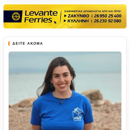
ΔΕΙΤΕ ΑΚΟΜΑ