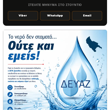
ΣΤΕΙΛΤΕ ΜΗΝΥΜΑ ΣΤΟ ΣΤΟΥΝΤΙΟ
Viber
WhatsApp
Email