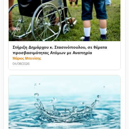
Στήριξη Δημάρχου κ. Στασινόπουλου, σε θέματα
προσβασιμότητας Ατόμων με Αναπηρία
Μάριος Μπενίσης
04/08/2026