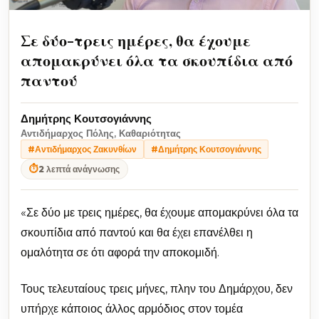
Σε δύο-τρεις ημέρες, θα έχουμε
απομακρύνει όλα τα σκουπίδια από
παντού
Δημήτρης Κουτσογιάννης
Αντιδήμαρχος Πόλης, Καθαριότητας
#Αντιδήμαρχος Ζακυνθίων
#Δημήτρης Κουτσογιάννης
⏱
2 λεπτά ανάγνωσης
«Σε δύο με τρεις ημέρες, θα έχουμε απομακρύνει όλα τα
σκουπίδια από παντού και θα έχει επανέλθει η
ομαλότητα σε ότι αφορά την αποκομιδή.
Τους τελευταίους τρεις μήνες, πλην του Δημάρχου, δεν
υπήρχε κάποιος άλλος αρμόδιος στον τομέα