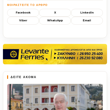
ΜΟΙΡΑΣΤΕΊΤΕ ΤΟ ΆΡΘΡΟ
Facebook
X
LinkedIn
Viber
WhatsApp
Email
ΔΕΙΤΕ ΑΚΟΜΑ