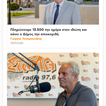
Πληρώνουμε 13.500 την ημέρα στον ιδιώτη και
κάνει ο Δήμος την αποκομιδή
Γιώργος Τσουρουνάκης
31/07/2026