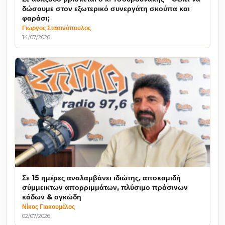
δώσουμε στον εξωτερικό συνεργάτη σκούπα και
φαράσι;
Γιώργος Στασινόπουλος
14/07/2026
Σε 15 ημέρες αναλαμβάνει ιδιώτης, αποκομιδή
σύμμεικτων απορριμμάτων, πλύσιμο πράσινων
κάδων & ογκώδη
Νίκος Γιακουμέλος
02/07/2026