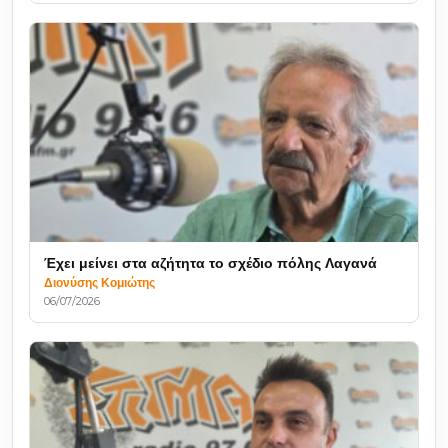
Έχει μείνει στα αζήτητα το σχέδιο πόλης Λαγανά
Διονύσης Κομιώτης
06/07/2026