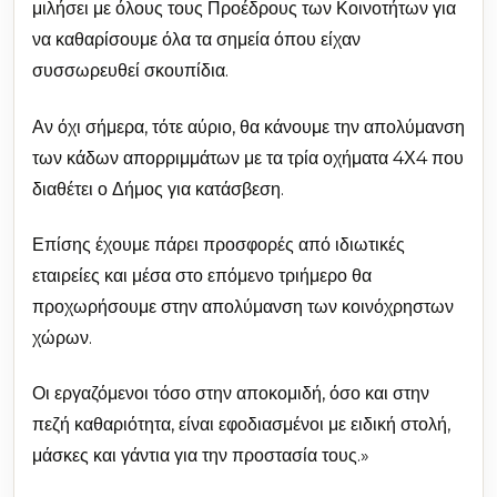
μιλήσει με όλους τους Προέδρους των Κοινοτήτων για
να καθαρίσουμε όλα τα σημεία όπου είχαν
συσσωρευθεί σκουπίδια.
Αν όχι σήμερα, τότε αύριο, θα κάνουμε την απολύμανση
των κάδων απορριμμάτων με τα τρία οχήματα 4Χ4 που
διαθέτει ο Δήμος για κατάσβεση.
Επίσης έχουμε πάρει προσφορές από ιδιωτικές
εταιρείες και μέσα στο επόμενο τριήμερο θα
προχωρήσουμε στην απολύμανση των κοινόχρηστων
χώρων.
Οι εργαζόμενοι τόσο στην αποκομιδή, όσο και στην
πεζή καθαριότητα, είναι εφοδιασμένοι με ειδική στολή,
μάσκες και γάντια για την προστασία τους.»