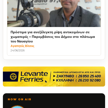
Πρόστιμα για ανεξέλεγκτη ρίψη αντικειμένων σε
χωματερές – Παρεμβάσεις του Δήμου στο πλάτωμα
του Ναυαγίου
Αγαπητός Βίτσος
24/06/2026
NOW ON AIR