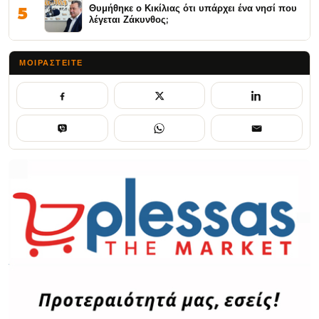
Θυμήθηκε ο Κικίλιας ότι υπάρχει ένα νησί που
5
λέγεται Ζάκυνθος;
ΜΟΙΡΑΣΤΕΊΤΕ