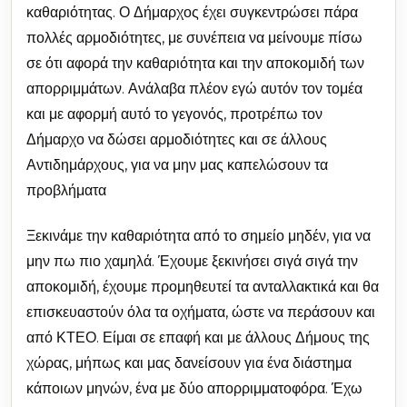
καθαριότητας. Ο Δήμαρχος έχει συγκεντρώσει πάρα
πολλές αρμοδιότητες, με συνέπεια να μείνουμε πίσω
σε ότι αφορά την καθαριότητα και την αποκομιδή των
απορριμμάτων. Ανάλαβα πλέον εγώ αυτόν τον τομέα
και με αφορμή αυτό το γεγονός, προτρέπω τον
Δήμαρχο να δώσει αρμοδιότητες και σε άλλους
Αντιδημάρχους, για να μην μας καπελώσουν τα
προβλήματα
Ξεκινάμε την καθαριότητα από το σημείο μηδέν, για να
μην πω πιο χαμηλά. Έχουμε ξεκινήσει σιγά σιγά την
αποκομιδή, έχουμε προμηθευτεί τα ανταλλακτικά και θα
επισκευαστούν όλα τα οχήματα, ώστε να περάσουν και
από ΚΤΕΟ. Είμαι σε επαφή και με άλλους Δήμους της
χώρας, μήπως και μας δανείσουν για ένα διάστημα
κάποιων μηνών, ένα με δύο απορριμματοφόρα. Έχω