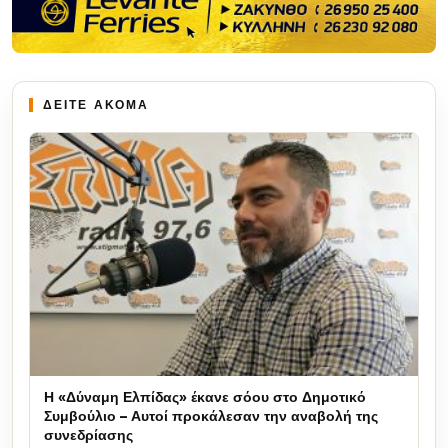
ΔΕΙΤΕ ΑΚΟΜΑ
Η «Δύναμη Ελπίδας» έκανε σόου στο Δημοτικό
Συμβούλιο – Αυτοί προκάλεσαν την αναβολή της
συνεδρίασης