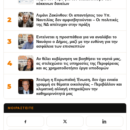
κόκκινων δανείων
Λιμάνι Ζακύνθου: Οι απαντήσεις του Υπ.
2
Ναυτιλίας δεν αμφισβητούνται – Οι πολιτικές
της ΝΔ απέτυχαν στην πράξη
Εντείνεται η προσπάθεια για να αναλάβει το
3
Ναυάγιο ο Δήμος, μαζί με την ευθύνη για την
ασφάλεια των επισκεπτών
Αν θέλει κυβέρνηση να βοηθήσει τα νησιά μας,
4
ας στελεχώσει τις υπηρεσίες της Περιφέρειας
και ας χρηματοδοτήσει έργα υποδομών
Άτολμη η Ευρωπαϊκή Ένωση, δεν έχει ενιαία
γραμμή σε θέματα οικολογίας – Περιβάλλον και
5
κλιματική αλλαγή επηρεάζουν την
καθημερινότητά μας
ΜΟΙΡΑΣΤΕΊΤΕ