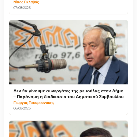
Νίκος Γκλαβάς
07/08/2026
Δεν θα γίνουμε συνεργάτες της ρεμούλας στον Δήμο
– Παράνομη η διαδικασία του Δημοτικού Συμβουλίου
Γιώργος Τσουρουνάκης
06/08/2026