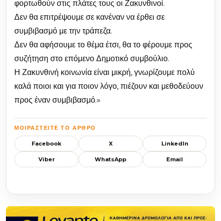
φορτωθούν στις πλάτες τους οι Ζακυνθινοί.
Δεν θα επιτρέψουμε σε κανέναν να έρθει σε
συμβιβασμό με την τράπεζα.
Δεν θα αφήσουμε το θέμα έτσι, θα το φέρουμε προς
συζήτηση στο επόμενο Δημοτικό συμβούλιο.
Η Ζακυνθινή κοινωνία είναι μικρή, γνωρίζουμε πολύ
καλά ποιοι και για ποιον λόγο, πιέζουν και μεθοδεύουν
προς έναν συμβιβασμό.»
ΜΟΙΡΑΣΤΕΊΤΕ ΤΟ ΆΡΘΡΟ
Facebook
X
LinkedIn
Viber
WhatsApp
Email