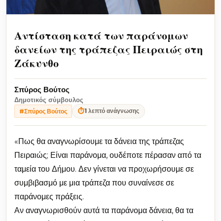
Αντίσταση κατά των παράνομων
δανείων της τράπεζας Πειραιώς στη
Ζάκυνθο
Σπύρος Βούτος
Δημοτικός σύμβουλος
⏱
1 λεπτό ανάγνωσης
#Σπύρος Βούτος
«Πως θα αναγνωρίσουμε τα δάνεια της τράπεζας
Πειραιώς; Είναι παράνομα, ουδέποτε πέρασαν από τα
ταμεία του Δήμου. Δεν γίνεται να προχωρήσουμε σε
συμβιβασμό με μια τράπεζα που συναίνεσε σε
παράνομες πράξεις.
Αν αναγνωρισθούν αυτά τα παράνομα δάνεια, θα τα