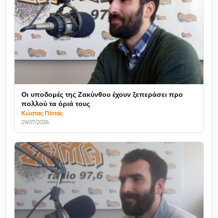
Οι υποδομές της Ζακύνθου έχουν ξεπεράσει προ
πολλού τα όριά τους
Κώστας Πέττας
29/07/2026