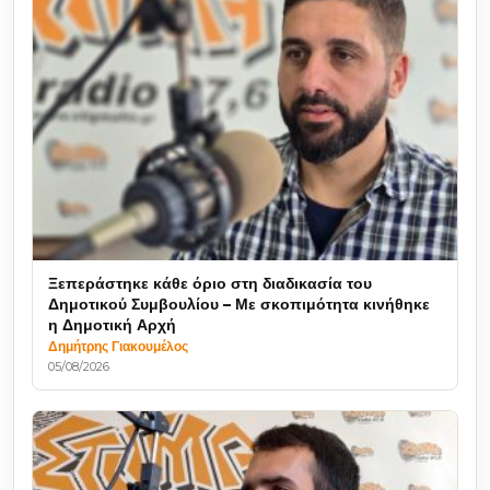
Ξεπεράστηκε κάθε όριο στη διαδικασία του
Δημοτικού Συμβουλίου – Με σκοπιμότητα κινήθηκε
η Δημοτική Αρχή
Δημήτρης Γιακουμέλος
05/08/2026