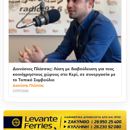
Διονύσιος Πλέσσας: Λύση με διαβούλευση για τους
κοινόχρηστους χώρους στο Κερί, σε συνεργασία με
το Τοπικό Συμβούλιο
Διονύσης Πλέσσας
21/07/2026