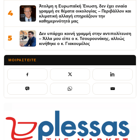
Άτολμη η Ευρωπαϊκή Ένωση, δεν έχει ενιαία
γραμμή σε θέματα οικολογίας – Περιβάλλον και
4
κλιματική αλλαγή επηρεάζουν την
καθημερινότητά μας
Δεν υπάρχει κοινή γραμμή στην αντιπολίτευση
5
– Άλλα μου είπε ο κ. Τσουρουνάκης, αλλιώς
κινήθηκε ο κ. Γιακουμέλος
ΜΟΙΡΑΣΤΕΊΤΕ