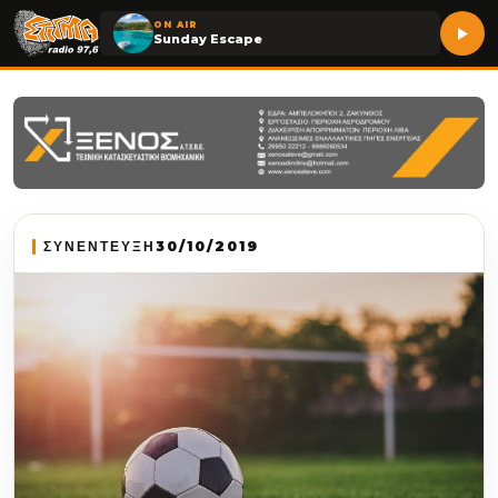
ON AIR
Sunday Escape
ΣΥΝΕΝΤΕΥΞΗ
30/10/2019