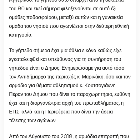
του 80 και εκεί σήμερα φιλοξενούνται σε αυτό έξι
ομάδες ποδοσφαίρου, μεταξύ αυτών και η γυναικεία
ομάδα του νησιού που αγωνίζεται στην δεύτερη εθνική
κατηγορία.
Το γήπεδο σήμερα έχει μια άθλια εικόνα καθώς είχε
εγκαταλειφθεί και υπεύθυνος για τη συντήρηση του
γηπέδου είναι ο Δήμος. Ενημερώσαμε για αυτό τόσο
τον Αντιδήμαρχο της περιοχής κ. Μαρινάκη, όσο και τον
αρμόδιο για θέματα αθλητισμού κ. Κουτσογιάννη.
Πέραν του Δήμου που δίνει το παραχωρητήριο, ευθύνη
έχει και η διοργανώτρια αρχή του πρωταθλήματος, η
ΕΠΣ, αλλά και η Περιφέρεια που δίνει την άδεια
τέλεσης των αγώνων.
Από τον Αύγουστο του 2018, η αρμόδια επιτροπή που