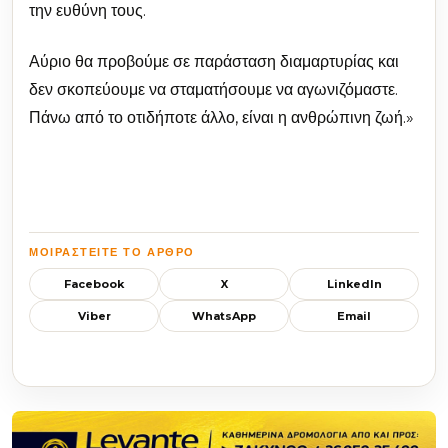
την ευθύνη τους.
Αύριο θα προβούμε σε παράσταση διαμαρτυρίας και
δεν σκοπεύουμε να σταματήσουμε να αγωνιζόμαστε.
Πάνω από το οτιδήποτε άλλο, είναι η ανθρώπινη ζωή.»
ΜΟΙΡΑΣΤΕΊΤΕ ΤΟ ΆΡΘΡΟ
Facebook
X
LinkedIn
Viber
WhatsApp
Email