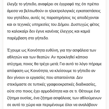
έλεγξε το γήπεδο, αναφέρει σε έγγραφό της ότι πρέπει
άμεσα να βελτιωθούν οι ηλεκτρολογικές εγκαταστάσεις
του γηπέδου, αυτές τις παρατηρήσεις τις αποδέχονται
και οι τεχνικές υπηρεσίες του Δήμου. Δυστυχώς φέτος
το καλοκαίρι δεν έγινε κανένας έλεγχος και καμιά
παρέμβαση στο γήπεδο.
Έχουμε ως Κοινότητα ευθύνη, για την ασφάλεια των
αθλητών και των θεατών. Αν προκληθεί κάποιο
ατύχημα, ποιος θα τρέχει μετά; Για αυτό το λόγο πήραμε
απόφαση ως Κοινότητα, να κλείσουμε το γήπεδο αν
δεν γίνουν οι εργασίες που απαιτούνται. Δεν
στεκόμαστε σε τυπικές γραφειοκρατικές διαδικασίες,
ούτε στο ποιος έχει αρμοδιότητα και σε τι. Θέτουμε ένα
ζήτημα ουσίας, ένα ζήτημα ασφάλειας των αθλούμενων
σε αυτό το χώρο και περιμένουμε όλοι να αναλάβουν