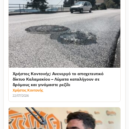
Χρήστος Κοντονής: Ανενεργό το αποχετευτικό
δίκτυο Καλαμακίου – Λύματα καταλήγουν σε
δρόμους και γινόμαστε ρεζίλι
Χρήστος Κοντονής
22/07/2026