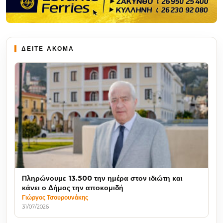
ΔΕΙΤΕ ΑΚΟΜΑ
Πληρώνουμε 13.500 την ημέρα στον ιδιώτη και
κάνει ο Δήμος την αποκομιδή
Γιώργος Τσουρουνάκης
31/07/2026