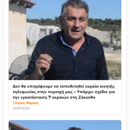
Δεν θα επιτρέψουμε να τοποθετηθεί κεραία κινητής
τηλεφωνίας στην περιοχή μας – Υπάρχει σχέδιο για
την εγκατάσταση 7 κεραιών στη Ζάκυνθο
Σπύρος Φαραός
04/07/2025