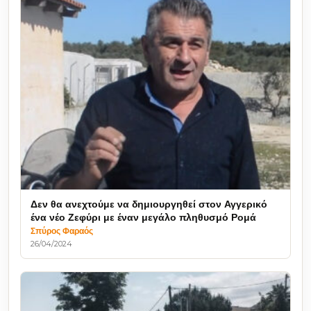
Δεν θα ανεχτούμε να δημιουργηθεί στον Αγγερικό
ένα νέο Ζεφύρι με έναν μεγάλο πληθυσμό Ρομά
Σπύρος Φαραός
26/04/2024