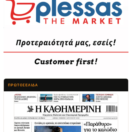
ΠΡΩΤΟΣΈΛΙΔΑ
Τα Νέα