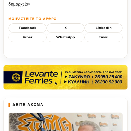
δημαρχείο».
ΜΟΙΡΑΣΤΕΊΤΕ ΤΟ ΆΡΘΡΟ
Facebook
X
LinkedIn
Viber
WhatsApp
Email
ΔΕΙΤΕ ΑΚΟΜΑ