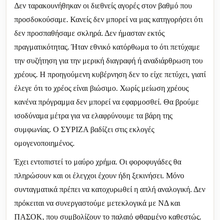
Δεν ταρακουνήθηκαν οι διεθνείς αγορές στον βαθμό που
προσδοκούσαμε. Κανείς δεν μπορεί να μας κατηγορήσει ότι
δεν προσπαθήσαμε σκληρά. Δεν ήμασταν εκτός
πραγματικότητας. Ήταν εθνικό κατόρθωμα το ότι πετύχαμε
την συζήτηση για την μερική διαγραφή ή αναδιάρθρωση του
χρέους. Η προηγούμενη κυβέρνηση δεν το είχε πετύχει, γιατί
έλεγε ότι το χρέος είναι βιώσιμο. Χωρίς μείωση χρέους
κανένα πρόγραμμα δεν μπορεί να εφαρμοσθεί. Θα βρούμε
ισοδύναμα μέτρα για να ελαφρύνουμε τα βάρη της
συμφωνίας. Ο ΣΥΡΙΖΑ βαδίζει στις εκλογές
ομογενοποιημένος.
Έχει εντοπιστεί το μαύρο χρήμα. Οι φοροφυγάδες θα
πληρώσουν και οι έλεγχοι έχουν ήδη ξεκινήσει. Μόνο
συνταγματικά πρέπει να κατοχυρωθεί η απλή αναλογική. Δεν
πρόκειται να συνεργαστούμε μετεκλογικά με ΝΔ και
ΠΑΣΟΚ, που συμβολίζουν το παλαιό φθαρμένο καθεστώς.