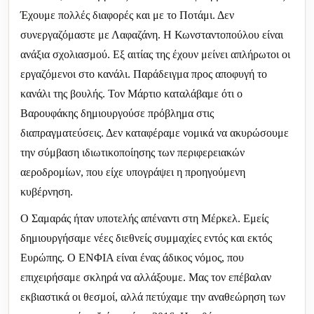
Έχουμε πολλές διαφορές και με το Ποτάμι. Δεν
συνεργαζόμαστε με Λαφαζάνη. Η Κωνσταντοπούλου είναι
ανάξια σχολιασμού. Εξ αιτίας της έχουν μείνει απλήρωτοι οι
εργαζόμενοι στο κανάλι. Παράδειγμα προς αποφυγή το
κανάλι της βουλής. Τον Μάρτιο καταλάβαμε ότι ο
Βαρουφάκης δημιουργούσε πρόβλημα στις
διαπραγματεύσεις. Δεν καταφέραμε νομικά να ακυρώσουμε
την σύμβαση ιδιωτικοποίησης των περιφερειακών
αεροδρομίων, που είχε υπογράψει η προηγούμενη
κυβέρνηση.
Ο Σαμαράς ήταν υποτελής απέναντι στη Μέρκελ. Εμείς
δημιουργήσαμε νέες διεθνείς συμμαχίες εντός και εκτός
Ευρώπης. Ο ΕΝΦΙΑ είναι ένας άδικος νόμος, που
επιχειρήσαμε σκληρά να αλλάξουμε. Μας τον επέβαλαν
εκβιαστικά οι θεσμοί, αλλά πετύχαμε την αναθεώρηση των