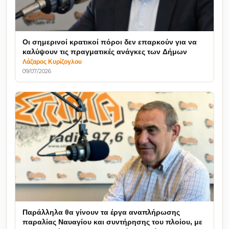
Οι σημερινοί κρατικοί πόροι δεν επαρκούν για να
καλύψουν τις πραγματικές ανάγκες των Δήμων
Λάζαρος Κυρίζογλου
09/07/2026
Παράλληλα θα γίνουν τα έργα αναπλήρωσης
παραλίας Ναυαγίου και συντήρησης του πλοίου, με