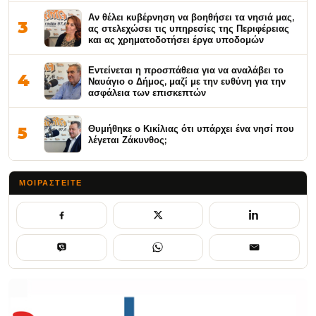
Αν θέλει κυβέρνηση να βοηθήσει τα νησιά μας,
3
ας στελεχώσει τις υπηρεσίες της Περιφέρειας
και ας χρηματοδοτήσει έργα υποδομών
Εντείνεται η προσπάθεια για να αναλάβει το
4
Ναυάγιο ο Δήμος, μαζί με την ευθύνη για την
ασφάλεια των επισκεπτών
Θυμήθηκε ο Κικίλιας ότι υπάρχει ένα νησί που
5
λέγεται Ζάκυνθος;
ΜΟΙΡΑΣΤΕΊΤΕ