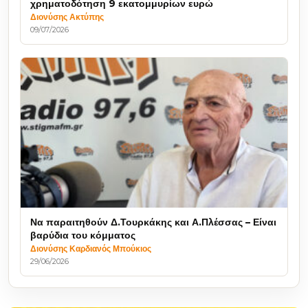
χρηματοδότηση 9 εκατομμυρίων ευρώ
Διονύσης Ακτύπης
09/07/2026
Να παραιτηθούν Δ.Τουρκάκης και Α.Πλέσσας – Είναι
βαρύδια του κόμματος
Διονύσης Καρδιανός Μπούκιος
29/06/2026