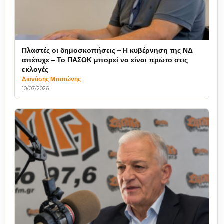
Πλαστές οι δημοσκοπήσεις – Η κυβέρνηση της ΝΔ
απέτυχε – Το ΠΑΣΟΚ μπορεί να είναι πρώτο στις
εκλογές
Διονύσης Μποτώνης
10/07/2026