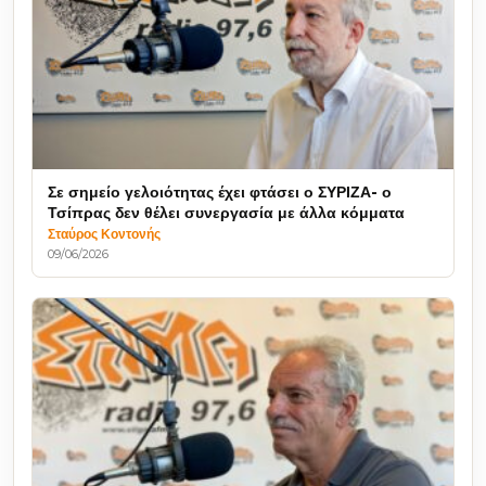
Σε σημείο γελοιότητας έχει φτάσει ο ΣΥΡΙΖΑ- ο
Τσίπρας δεν θέλει συνεργασία με άλλα κόμματα
Σταύρος Κοντονής
09/06/2026