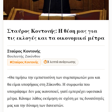
Σταύρος Κοντονής: Η θέση μας για
τις εκλογές και τα οικονομικά μέτρα
Σταύρος Κοντονής
Βουλευτής Ζακύνθου
⏱
3 λεπτά ανάγνωσης
#Σταύρος Κοντονής
«Θα τιμήσω την εμπιστοσύνη των συμπατριωτών μου και
θα είμαι υποψήφιος στη Ζάκυνθο. Η συμφωνία που
υπογράψαμε δεν μας ικανοποιεί, γιατί εμπεριέχει υφεσιακά
μέτρα. Κάναμε λάθος εκτίμηση σε σχέση με τις δυνατότητές
μας και την δύναμη των δανειστών.