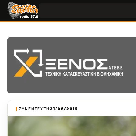
ΣΥΝΕΝΤΕΥΞΗ
21/08/2015