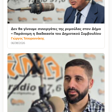
Δεν θα γίνουμε συνεργάτες της ρεμούλας στον Δήμο
– Παράνομη η διαδικασία του Δημοτικού Συμβουλίου
Γιώργος Τσουρουνάκης
06/08/2026