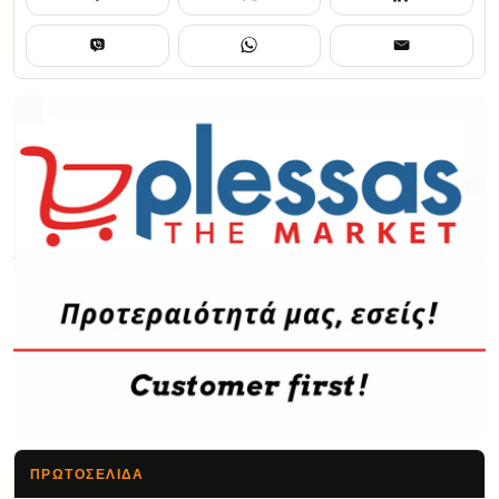
ΠΡΩΤΟΣΈΛΙΔΑ