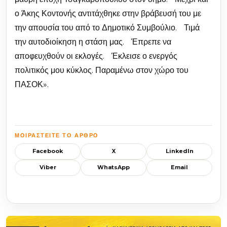
ο Άκης Κοντονής αντιτάχθηκε στην βράβευσή του με
την απουσία του από το Δημοτικό Συμβούλιο. Τιμά
την αυτοδιοίκηση η στάση μας. Έπρεπε να
αποφευχθούν οι εκλογές. Έκλεισε ο ενεργός
πολιτικός μου κύκλος. Παραμένω στον χώρο του
ΠΑΣΟΚ».
ΜΟΙΡΑΣΤΕΊΤΕ ΤΟ ΆΡΘΡΟ
Facebook
X
LinkedIn
Viber
WhatsApp
Email