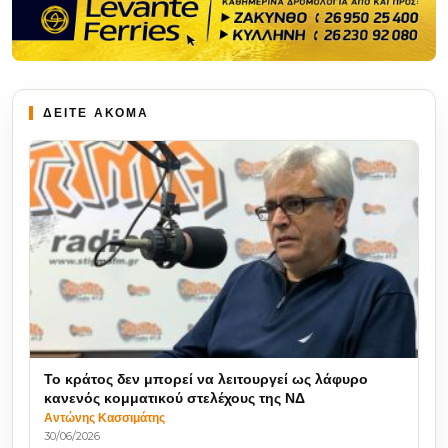
ΔΕΙΤΕ ΑΚΟΜΑ
Το κράτος δεν μπορεί να λειτουργεί ως λάφυρο
κανενός κομματικού στελέχους της ΝΔ
Αντώνης Κασσιμάτης
30/06/2026