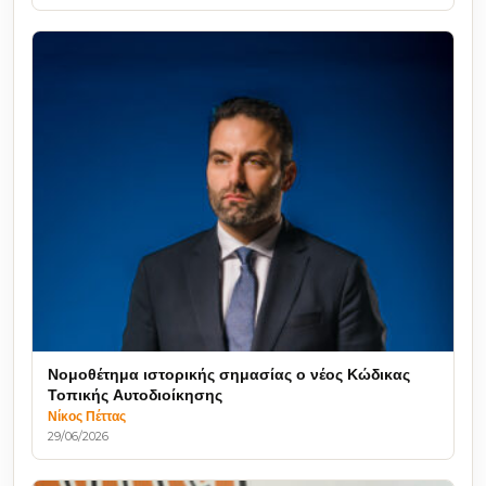
Νομοθέτημα ιστορικής σημασίας ο νέος Κώδικας
Τοπικής Αυτοδιοίκησης
Νίκος Πέττας
29/06/2026