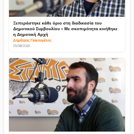
Ξεπεράστηκε κάθε όριο στη διαδικασία του
Δημοτικού Συμβουλίου – Με σκοπιμότητα κινήθηκε
η Δημοτική Αρχή
Δημήτρης Γιακουμέλος
05/08/2026