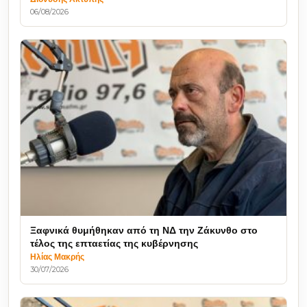
06/08/2026
Ξαφνικά θυμήθηκαν από τη ΝΔ την Ζάκυνθο στο
τέλος της επταετίας της κυβέρνησης
Ηλίας Μακρής
30/07/2026