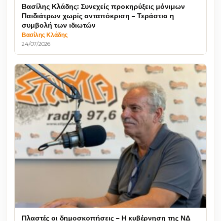
Βασίλης Κλάδης: Συνεχείς προκηρύξεις μόνιμων
Παιδιάτρων χωρίς ανταπόκριση – Τεράστια η
συμβολή των ιδιωτών
Βασίλης Κλάδης
24/07/2026
Πλαστές οι δημοσκοπήσεις – Η κυβέρνηση της ΝΔ