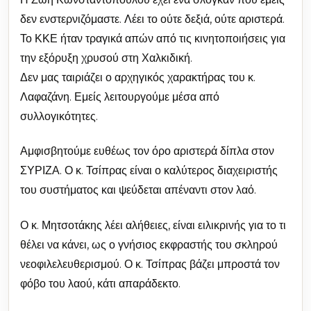
δεν ενστερνιζόμαστε. Λέει το ούτε δεξιά, ούτε αριστερά.
Το ΚΚΕ ήταν τραγικά απών από τις κινητοποιήσεις για
την εξόρυξη χρυσού στη Χαλκιδική.
Δεν μας ταιριάζει ο αρχηγικός χαρακτήρας του κ.
Λαφαζάνη. Εμείς λειτουργούμε μέσα από
συλλογικότητες.
Αμφισβητούμε ευθέως τον όρο αριστερά δίπλα στον
ΣΥΡΙΖΑ. Ο κ. Τσίπρας είναι ο καλύτερος διαχειριστής
του συστήματος και ψεύδεται απέναντι στον λαό.
Ο κ. Μητσοτάκης λέει αλήθειες, είναι ειλικρινής για το τι
θέλει να κάνει, ως ο γνήσιος εκφραστής του σκληρού
νεοφιλελευθερισμού. Ο κ. Τσίπρας βάζει μπροστά τον
φόβο του λαού, κάτι απαράδεκτο.