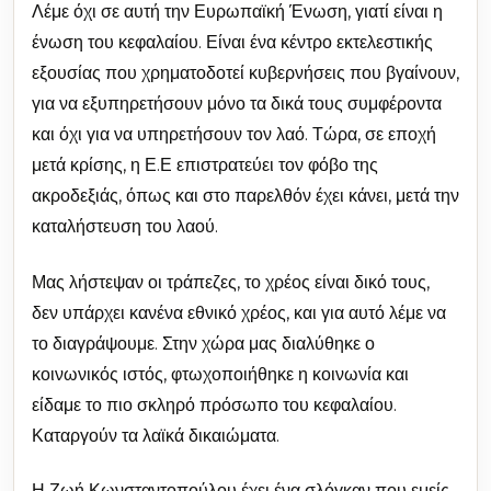
Λέμε όχι σε αυτή την Ευρωπαϊκή Ένωση, γιατί είναι η
ένωση του κεφαλαίου. Είναι ένα κέντρο εκτελεστικής
εξουσίας που χρηματοδοτεί κυβερνήσεις που βγαίνουν,
για να εξυπηρετήσουν μόνο τα δικά τους συμφέροντα
και όχι για να υπηρετήσουν τον λαό. Τώρα, σε εποχή
μετά κρίσης, η Ε.Ε επιστρατεύει τον φόβο της
ακροδεξιάς, όπως και στο παρελθόν έχει κάνει, μετά την
καταλήστευση του λαού.
Μας λήστεψαν οι τράπεζες, το χρέος είναι δικό τους,
δεν υπάρχει κανένα εθνικό χρέος, και για αυτό λέμε να
το διαγράψουμε. Στην χώρα μας διαλύθηκε ο
κοινωνικός ιστός, φτωχοποιήθηκε η κοινωνία και
είδαμε το πιο σκληρό πρόσωπο του κεφαλαίου.
Καταργούν τα λαϊκά δικαιώματα.
Η Ζωή Κωνσταντοπούλου έχει ένα σλόγκαν που εμείς