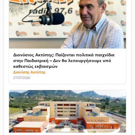
Διονύσιος Ακτύπης: Παίζονται πολιτικά παιχνίδια
στην Παιδιατρική – Δεν θα λειτουργήσουμε υπό
καθεστώς εκβιασμών
Διονύσης Ακτύπης
27/07/2026