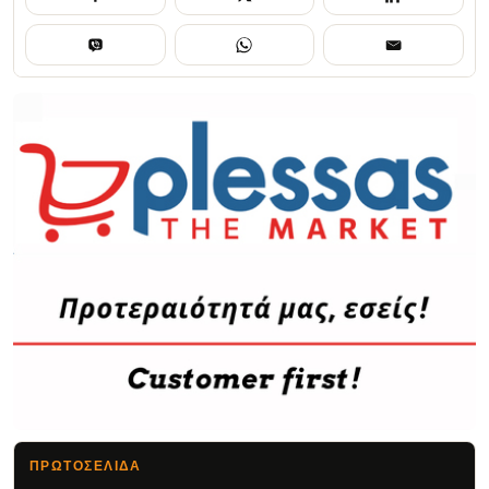
ΠΡΩΤΟΣΈΛΙΔΑ