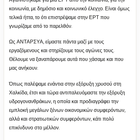
κοινωνία, με δημόσιο και κοινωνικό έλεγχο. Είναι όμως
τελικά ήττα, το ότι επιστρέψαμε στην ΕΡΤ που
γνωρίζαμε από το παρελθόν.
Ως ΑΝΤΑΡΣΥΑ, είμαστε πάντα μαζί με τους
εργαζόμενους και στηρίζουμε τους αγώνες τους.
Θέλουμε να ξαναπάρουμε αυτά που χάσαμε και που
μας ανήκουν.
Όπως παλέψαμε ενάντια στην εξόρυξη χρυσού στη
Χαλκίδα, έτσι και τώρα αντιπαλευόμαστε την εξόρυξη
υδρογονανθράκων, η οποία και προδιαγράφει την
εμπλοκή μεγάλων ξένων οικονομικών συμφερόντων,
αλλά και στρατιωτικών συμφερόντων, κάτι πολύ
επικίνδυνο στο μέλλον.