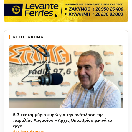
ΔΕΙΤΕ ΑΚΟΜΑ
5,3 εκατομμύρια ευρώ για την ανάπλαση της
παραλίας Αργασίου – Αρχές Οκτωβρίου ξεκινά το
έργο
Διονύσης Ακτύπης