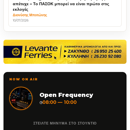
απέτυχε – Το ΠΑΣΟΚ μπορεί να είναι πρώτο στις
εκλογές
Διονύσης Μποτώνης
10/07/2026
NOW ON AIR
Open Frequency
08:00 — 10:00
◷
ΣΤΕΙΛΤΕ ΜΗΝΥΜΑ ΣΤΟ ΣΤΟΥΝΤΙΟ