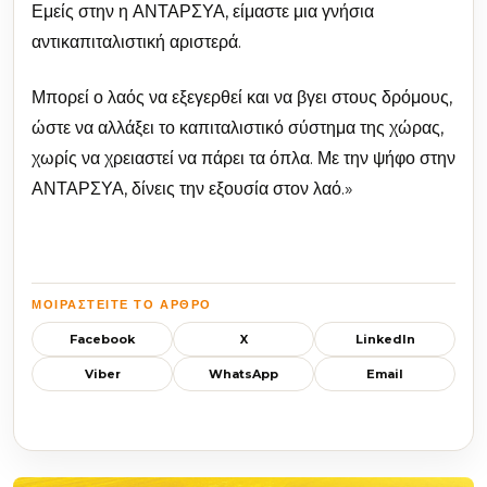
Εμείς στην η ΑΝΤΑΡΣΥΑ, είμαστε μια γνήσια
αντικαπιταλιστική αριστερά.
Μπορεί ο λαός να εξεγερθεί και να βγει στους δρόμους,
ώστε να αλλάξει το καπιταλιστικό σύστημα της χώρας,
χωρίς να χρειαστεί να πάρει τα όπλα. Με την ψήφο στην
ΑΝΤΑΡΣΥΑ, δίνεις την εξουσία στον λαό.»
ΜΟΙΡΑΣΤΕΊΤΕ ΤΟ ΆΡΘΡΟ
Facebook
X
LinkedIn
Viber
WhatsApp
Email