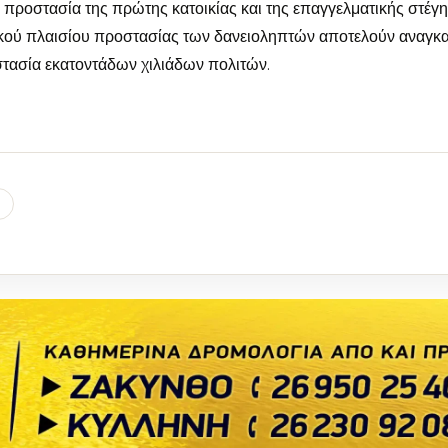
 προστασία της πρώτης κατοικίας και της επαγγελματικής στέγη
κού πλαισίου προστασίας των δανειοληπτών αποτελούν αναγκα
στασία εκατοντάδων χιλιάδων πολιτών.
l