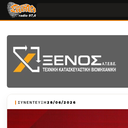
ΣΥΝΕΝΤΕΥΞΗ
28/06/2026