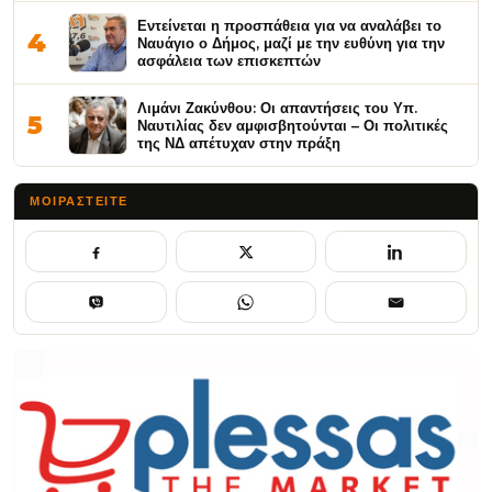
Εντείνεται η προσπάθεια για να αναλάβει το
4
Ναυάγιο ο Δήμος, μαζί με την ευθύνη για την
ασφάλεια των επισκεπτών
Λιμάνι Ζακύνθου: Οι απαντήσεις του Υπ.
5
Ναυτιλίας δεν αμφισβητούνται – Οι πολιτικές
της ΝΔ απέτυχαν στην πράξη
ΜΟΙΡΑΣΤΕΊΤΕ