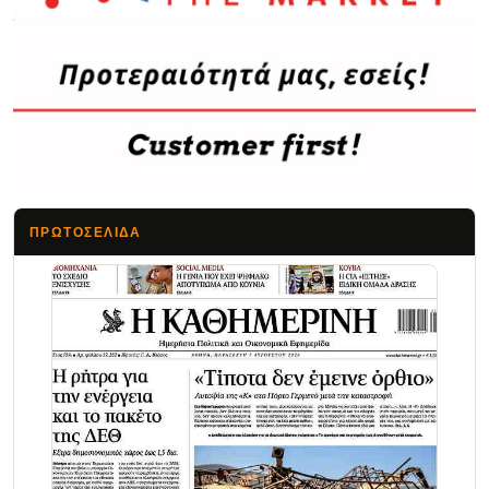
ΠΡΩΤΟΣΈΛΙΔΑ
Τα Νέα