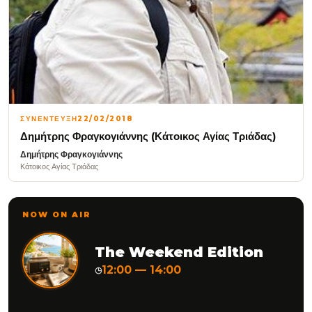
ΣΥΝΕΝΤΕΥΞΗ
22/02/2018
Δημήτρης Φραγκογιάννης (Κάτοικος Αγίας Τριάδας)
Δημήτρης Φραγκογιάννης
Κάτοικος Αγίας Τριάδας
NOW ON AIR
The Weekend Edition
12:00 — 14:00
◷