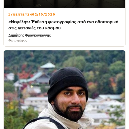
ΣΥΝΕΝΤΕΥΞΗ
02/10/2020
«Νεφέλη»: Έκθεση φωτογραφίας από ένα οδοιπορικό
στις γειτονιές του κόσμου
Δημήτρης Φραγκογιάννης
Φωτογράφος