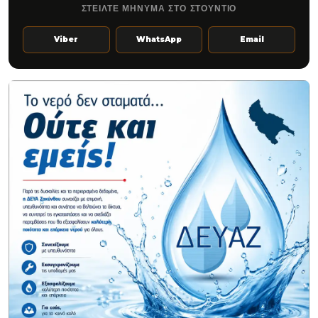
ΣΤΕΙΛΤΕ ΜΗΝΥΜΑ ΣΤΟ ΣΤΟΥΝΤΙΟ
Viber
WhatsApp
Email