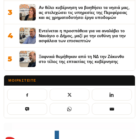
Αν θέλει κυβέρνηση να βοηθήσει τα νησιά μας,
3
ας στελεχώσει τις υπηρεσίες της Περιφέρειας
και ας χρηματοδοτήσει έργα υποδομών
Εντείνεται η προσπάθεια για να αναλάβει το
4
Ναυάγιο ο Δήμος, μαζί με την ευθύνη για την
ασφάλεια των επισκεπτών
Ξαφνικά θυμήθηκαν από τη ΝΔ την Ζάκυνθο
5
στο τέλος της επταετίας της κυβέρνησης
ΜΟΙΡΑΣΤΕΊΤΕ