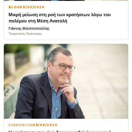
BLOG
09/03/2026
Μικρή μείωση στη ροή των κρατήσεων λόγω του
πολέμου στη Μέση Ανατολή
Γιάννης Φιλιπποπολίτης
Τουριστικός Πράκτορας
ΣΥΝΕΝΤΕΥΞΗ
08/09/2020