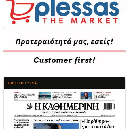
ΠΡΩΤΟΣΈΛΙΔΑ
Τα Νέα