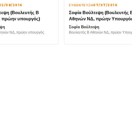
02/08/2016
ΣΥΝΕΝΤΕΥΞΗ
07/07/2016
τεψη (Βουλευτής Β
Σοφία Βούλτεψη (Βουλευτής 
 πρώην υπουργός)
Αθηνών ΝΔ, πρώην Υπουργό
εψη
Σοφία Βούλτεψη
θηνών ΝΔ, πρώην υπουργός
Βουλευτής Β Αθηνών ΝΔ, πρώην Υπου