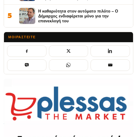
Η καθαριότητα στον αυτόματο πιλότο – Ο
5
Δήμαρχος ενδιαφέρεται μόνο για την
επανεκλογή του
ΜΟΙΡΑΣΤΕΊΤΕ