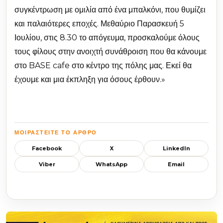
συγκέντρωση με ομιλία από ένα μπαλκόνι, που θυμίζει
και παλαιότερες εποχές. Μεθαύριο Παρασκευή 5
Ιουλίου, στις 8.30 το απόγευμα, προσκαλούμε όλους
τους φίλους στην ανοιχτή συνάθροιση που θα κάνουμε
στο BASE cafe στο κέντρο της πόλης μας. Εκεί θα
έχουμε και μια έκπληξη για όσους έρθουν.»
ΜΟΙΡΑΣΤΕΊΤΕ ΤΟ ΆΡΘΡΟ
Facebook
X
LinkedIn
Viber
WhatsApp
Email