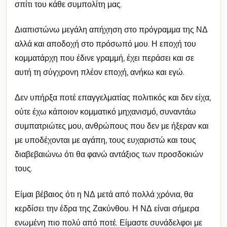
σπίτι του κάθε συμπολίτη μας.
Διαπιστώνω μεγάλη απήχηση στο πρόγραμμα της ΝΔ
αλλά και αποδοχή στο πρόσωπό μου. Η εποχή του
κομματάρχη που έδινε γραμμή, έχει περάσει και σε
αυτή τη σύγχρονη πλέον εποχή, ανήκω και εγώ.
Δεν υπήρξα ποτέ επαγγελματίας πολιτικός και δεν είχα,
ούτε έχω κάποιον κομματικό μηχανισμό, συναντάω
συμπατριώτες μου, ανθρώπους που δεν με ήξεραν και
με υποδέχονται με αγάπη, τους ευχαριστώ και τους
διαβεβαιώνω ότι θα φανώ αντάξιος των προσδοκιών
τους.
Είμαι βέβαιος ότι η ΝΔ μετά από πολλά χρόνια, θα
κερδίσει την έδρα της Ζακύνθου. Η ΝΔ είναι σήμερα
ενωμένη πιο πολύ από ποτέ. Είμαστε συνάδελφοι με