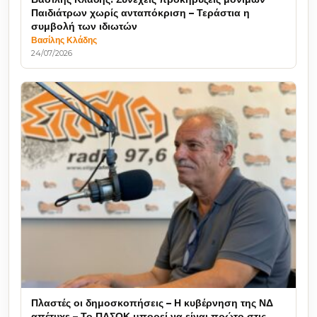
Παιδιάτρων χωρίς ανταπόκριση – Τεράστια η
συμβολή των ιδιωτών
Βασίλης Κλάδης
24/07/2026
Πλαστές οι δημοσκοπήσεις – Η κυβέρνηση της ΝΔ
απέτυχε – Το ΠΑΣΟΚ μπορεί να είναι πρώτο στις