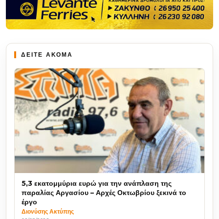
ΔΕΙΤΕ ΑΚΟΜΑ
5,3 εκατομμύρια ευρώ για την ανάπλαση της
παραλίας Αργασίου – Αρχές Οκτωβρίου ξεκινά το
έργο
Διονύσης Ακτύπης