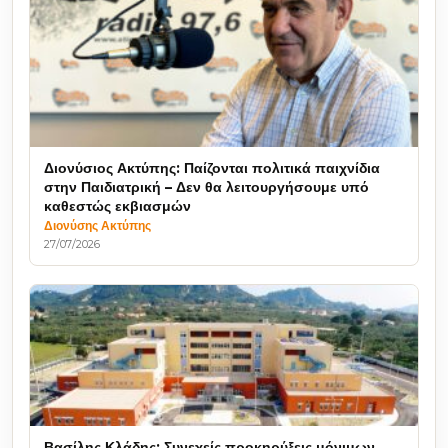
Διονύσιος Ακτύπης: Παίζονται πολιτικά παιχνίδια
στην Παιδιατρική – Δεν θα λειτουργήσουμε υπό
καθεστώς εκβιασμών
Διονύσης Ακτύπης
27/07/2026
Βασίλης Κλάδης: Συνεχείς προκηρύξεις μόνιμων