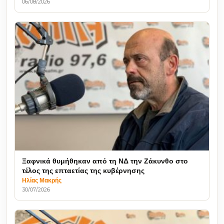
06/08/2026
Ξαφνικά θυμήθηκαν από τη ΝΔ την Ζάκυνθο στο
τέλος της επταετίας της κυβέρνησης
Ηλίας Μακρής
30/07/2026