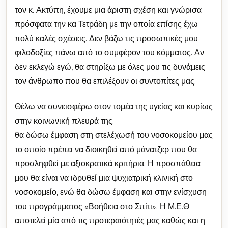
τον κ. Ακτύπη, έχουμε μια άριστη σχέση και γνώρισα
πρόσφατα την κα Τετράδη με την οποία επίσης έχω
πολύ καλές σχέσεις. Δεν βάζω τις προσωπικές μου
φιλοδοξίες πάνω από το συμφέρον του κόμματος. Αν
δεν εκλεγώ εγώ, θα στηρίξω με όλες μου τις δυνάμεις
τον άνθρωπο που θα επιλέξουν οι συντοπίτες μας.
Θέλω να συνεισφέρω στον τομέα της υγείας και κυρίως
στην κοινωνική πλευρά της.
θα δώσω έμφαση στη στελέχωσή του νοσοκομείου μας
το οποίο πρέπει να διοικηθεί από μάνατζερ που θα
προσληφθεί με αξιοκρατικά κριτήρια. Η προσπάθεια
μου θα είναι να ιδρυθεί μια ψυχιατρική κλινική στο
νοσοκομείο, ενώ θα δώσω έμφαση και στην ενίσχυση
του προγράμματος «Βοήθεια στο Σπίτι». Η Μ.Ε.Θ
αποτελεί μία από τις προτεραιότητές μας καθώς και η