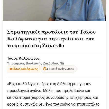
Στρατηγικές προτάσεις του Τάσου
Καλόφωνου για την υγεία και τον
τουρισμό στη Ζάκυνθο
Τάσος Καλόφωνος
Υποψήφιος Βουλευτής Ζακύνθου, ΝΔ
⏱
3 λεπτά ανάγνωσης
#Τάσος Καλόφωνος
«Είχα πολύ λίγες ημέρες στη διάθεσή μου για τον
προεκλογικό αγώνα. Μόλις που προλαβαίνω και
επισκέπτομαι χώρους συνάθροισης, επιχειρήσεις και
φορείς, δυστυχώς δεν έχω τον χρόνο να επισκεφτώ το