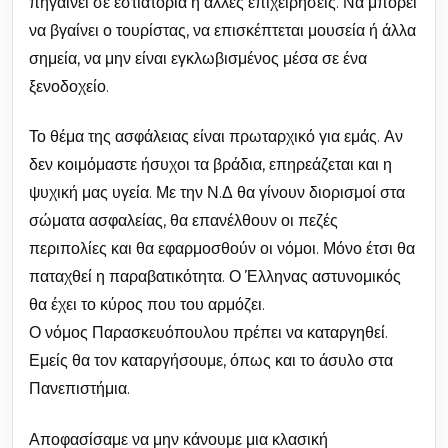
πηγαίνει σε εστιατόρια ή άλλες επιχειρήσεις. Να μπορεί
να βγαίνει ο τουρίστας, να επισκέπτεται μουσεία ή άλλα
σημεία, να μην είναι εγκλωβισμένος μέσα σε ένα
ξενοδοχείο.
Το θέμα της ασφάλειας είναι πρωταρχικό για εμάς. Αν
δεν κοιμόμαστε ήσυχοι τα βράδια, επηρεάζεται και η
ψυχική μας υγεία. Με την Ν.Δ θα γίνουν διορισμοί στα
σώματα ασφαλείας, θα επανέλθουν οι πεζές
περιπολίες και θα εφαρμοσθούν οι νόμοι. Μόνο έτσι θα
παταχθεί η παραβατικότητα. Ο Έλληνας αστυνομικός
θα έχει το κύρος που του αρμόζει.
Ο νόμος Παρασκευόπουλου πρέπει να καταργηθεί.
Εμείς θα τον καταργήσουμε, όπως και το άσυλο στα
Πανεπιστήμια.
Αποφασίσαμε να μην κάνουμε μια κλασική