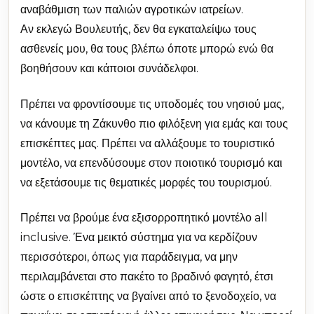
αναβάθμιση των παλιών αγροτικών ιατρείων.
Αν εκλεγώ Βουλευτής, δεν θα εγκαταλείψω τους
ασθενείς μου, θα τους βλέπω όποτε μπορώ ενώ θα
βοηθήσουν και κάποιοι συνάδελφοι.
Πρέπει να φροντίσουμε τις υποδομές του νησιού μας,
να κάνουμε τη Ζάκυνθο πιο φιλόξενη για εμάς και τους
επισκέπτες μας. Πρέπει να αλλάξουμε το τουριστικό
μοντέλο, να επενδύσουμε στον ποιοτικό τουρισμό και
να εξετάσουμε τις θεματικές μορφές του τουρισμού.
Πρέπει να βρούμε ένα εξισορροπητικό μοντέλο all
inclusive. Ένα μεικτό σύστημα για να κερδίζουν
περισσότεροι, όπως για παράδειγμα, να μην
περιλαμβάνεται στο πακέτο το βραδινό φαγητό, έτσι
ώστε ο επισκέπτης να βγαίνει από το ξενοδοχείο, να