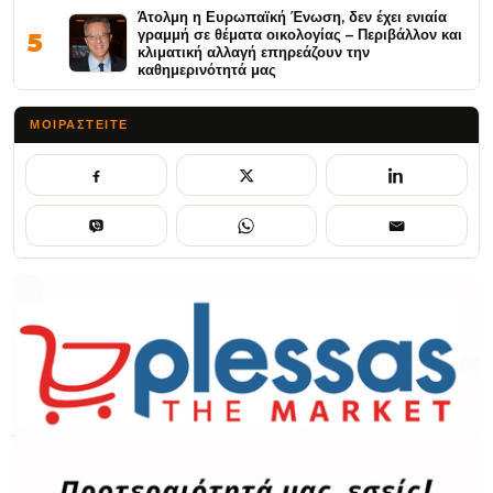
Άτολμη η Ευρωπαϊκή Ένωση, δεν έχει ενιαία
γραμμή σε θέματα οικολογίας – Περιβάλλον και
5
κλιματική αλλαγή επηρεάζουν την
καθημερινότητά μας
ΜΟΙΡΑΣΤΕΊΤΕ