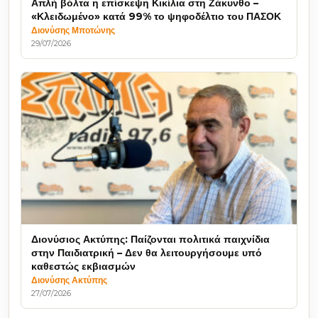
Απλή βόλτα η επίσκεψη Κικίλια στη Ζάκυνθο –
«Κλειδωμένο» κατά 99% το ψηφοδέλτιο του ΠΑΣΟΚ
Διονύσης Μποτώνης
29/07/2026
Διονύσιος Ακτύπης: Παίζονται πολιτικά παιχνίδια
στην Παιδιατρική – Δεν θα λειτουργήσουμε υπό
καθεστώς εκβιασμών
Διονύσης Ακτύπης
27/07/2026