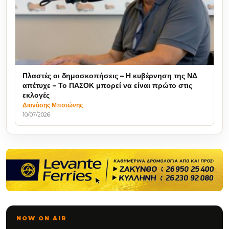
Πλαστές οι δημοσκοπήσεις – Η κυβέρνηση της ΝΔ
απέτυχε – Το ΠΑΣΟΚ μπορεί να είναι πρώτο στις
εκλογές
Διονύσης Μποτώνης
10/07/2026
NOW ON AIR