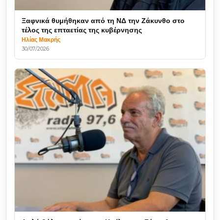
Ξαφνικά θυμήθηκαν από τη ΝΔ την Ζάκυνθο στο
τέλος της επταετίας της κυβέρνησης
Ηλίας Μακρής
30/07/2026