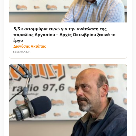
5,3 εκατομμύρια ευρώ για την ανάπλαση της
παραλίας Αργασίου – Αρχές Οκτωβρίου ξεκινά το
έργο
Διονύσης Ακτύπης
06/08/2026