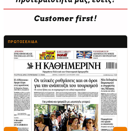
ΠΡΩΤΟΣΈΛΙΔΑ
Τα Νέα