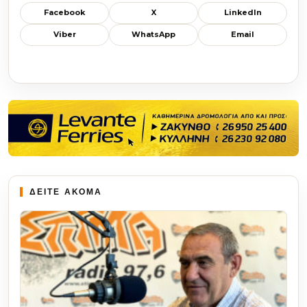
Facebook
X
LinkedIn
Viber
WhatsApp
Email
ΔΕΙΤΕ ΑΚΟΜΑ