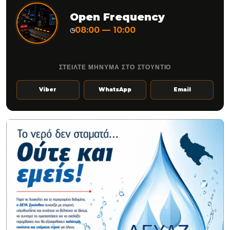
Open Frequency
08:00 — 10:00
◷
ΣΤΕΙΛΤΕ ΜΗΝΥΜΑ ΣΤΟ ΣΤΟΥΝΤΙΟ
Viber
WhatsApp
Email