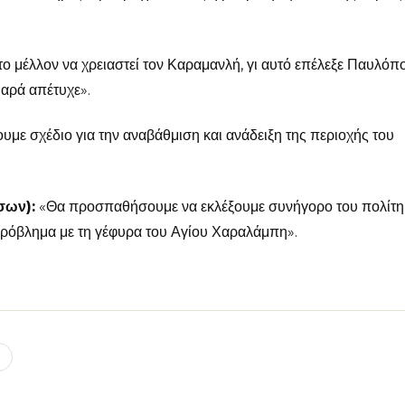
ο μέλλον να χρειαστεί τον Καραμανλή, γι αυτό επέλεξε Παυλόπ
αρά απέτυχε».
με σχέδιο για την αναβάθμιση και ανάδειξη της περιοχής του
σων):
«Θα προσπαθήσουμε να εκλέξουμε συνήγορο του πολίτη 
πρόβλημα με τη γέφυρα του Αγίου Χαραλάμπη».
l