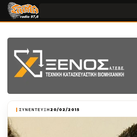
ΣΥΝΕΝΤΕΥΞΗ
20/02/2015