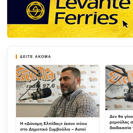
ΔΕΙΤΕ ΑΚΟΜΑ
Δεν θα γίν
ρεμούλας 
Η «Δύναμη Ελπίδας» έκανε σόου
διαδικασία
στο Δημοτικό Συμβούλιο – Αυτοί