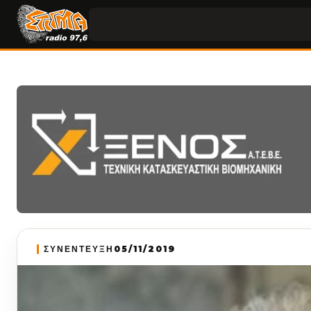
ΣΥΝΕΝΤΕΥΞΗ
05/11/2019