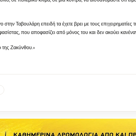
έργο στην Ταβουλάρη επειδή τα έχετε βρει με τους επιχειρηματίες 
ο φασίστας, που αποφασίζει από μόνος του και δεν ακούει κανένα
ό της Ζακύνθου.»
l