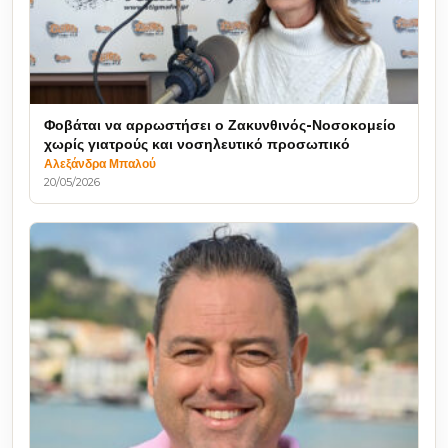
Φοβάται να αρρωστήσει ο Ζακυνθινός-Νοσοκομείο
χωρίς γιατρούς και νοσηλευτικό προσωπικό
Αλεξάνδρα Μπαλού
20/05/2026