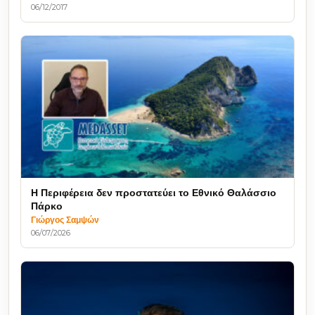
06/12/2017
Η Περιφέρεια δεν προστατεύει το Εθνικό Θαλάσσιο
Πάρκο
Γιώργος Σαμψών
06/07/2026