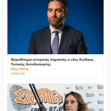
Νομοθέτημα ιστορικής σημασίας ο νέος Κώδικας
Τοπικής Αυτοδιοίκησης
Νίκος Πέττας
29/06/2026