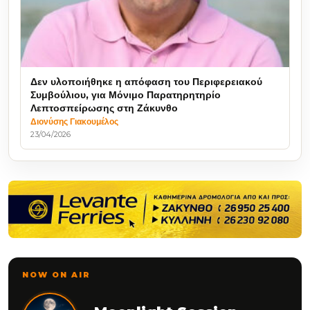
Δεν υλοποιήθηκε η απόφαση του Περιφερειακού
Συμβούλιου, για Μόνιμο Παρατηρητηρίο
Λεπτοσπείρωσης στη Ζάκυνθο
Διονύσης Γιακουμέλος
23/04/2026
NOW ON AIR