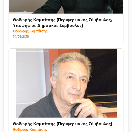
Θοδωρής Καμπίτσης (Περιφερειακός Σύμβουλος,
Υποψήφιος Δημοτικός Σύμβουλος)
Θοδωρής Καμπίτσης
14/03/2019
Θοδωρής Καμπίτσης (Περιφερειακός Σύμβουλος)
Θοδωρής Καμπίτσης