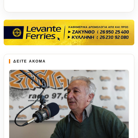
ΔΕΙΤΕ ΑΚΟΜΑ