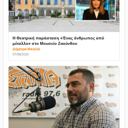
Η Θεατρική παράσταση «Ένας άνθρωπος από
μέταλλο» στο Μουσείο Ζακύνθου
Δήμητρα Νικολιά
07/08/2026