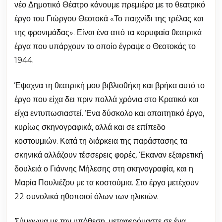
νέο Δημοτικό Θέατρο κάνουμε πρεμιέρα με το θεατρικό
έργο του Γιώργου Θεοτοκά «Το παιχνίδι της τρέλας και
της φρονιμάδας». Είναι ένα από τα κορυφαία θεατρικά
έργα που υπάρχουν το οποίο έγραψε ο Θεοτοκάς το
1944.
Έψαχνα τη θεατρική μου βιβλιοθήκη και βρήκα αυτό το
έργο που είχα δει πριν πολλά χρόνια στο Κρατικό και
είχα εντυπωσιαστεί. Ένα δύσκολο και απαιτητικό έργο,
κυρίως σκηνογραφικά, αλλά και σε επίπεδο
κοστουμιών. Κατά τη διάρκεια της παράστασης τα
σκηνικά αλλάζουν τέσσερεις φορές. Έκαναν εξαιρετική
δουλειά ο Γιάννης Μήλεσης στη σκηνογραφία, και η
Μαρία Πουλιέζου με τα κοστούμια. Στο έργο μετέχουν
22 συνολικά ηθοποιοί όλων των ηλικιών.
Σύμφωνα με την υπόθεση, μεταφερόμαστε σε ένα