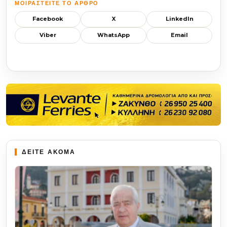
ΜΟΙΡΑΣΤΕΊΤΕ ΤΟ ΆΡΘΡΟ
Facebook
X
LinkedIn
Viber
WhatsApp
Email
ΔΕΙΤΕ ΑΚΟΜΑ