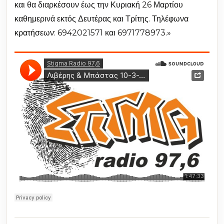
και θα διαρκέσουν έως την Κυριακή 26 Μαρτίου
καθημερινά εκτός Δευτέρας και Τρίτης. Τηλέφωνα
κρατήσεων: 6942021571 και 6971778973.»