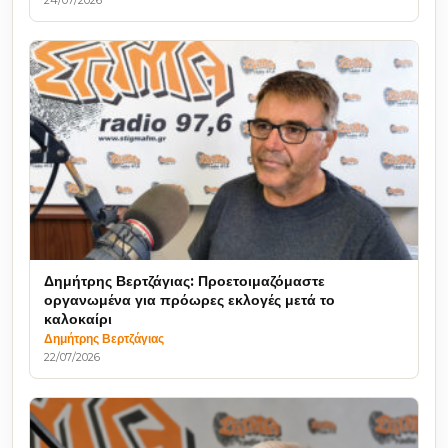
Δημήτρης Βερτζάγιας: Προετοιμαζόμαστε
οργανωμένα για πρόωρες εκλογές μετά το
καλοκαίρι
Δημήτρης Βερτζάγιας
22/07/2026