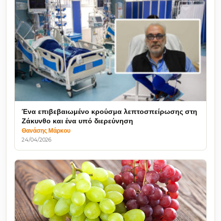
Ένα επιβεβαιωμένο κρούσμα λεπτοσπείρωσης στη
Ζάκυνθο και ένα υπό διερεύνηση
Θανάσης Μάρκου
24/04/2026