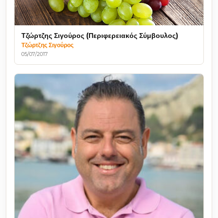
Τζώρτζης Σιγούρος (Περιφερειακός Σύμβουλος)
Τζώρτζης Σιγούρος
05/07/2017