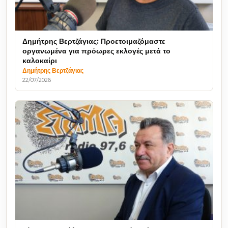
Δημήτρης Βερτζάγιας: Προετοιμαζόμαστε
οργανωμένα για πρόωρες εκλογές μετά το
καλοκαίρι
Δημήτρης Βερτζάγιας
22/07/2026