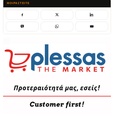
ΜΟΙΡΑΣΤΕΊΤΕ