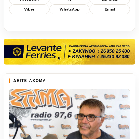
Viber
WhatsApp
Email
ΔΕΙΤΕ ΑΚΟΜΑ