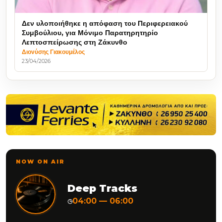
Δεν υλοποιήθηκε η απόφαση του Περιφερειακού
Συμβούλιου, για Μόνιμο Παρατηρητηρίο
Λεπτοσπείρωσης στη Ζάκυνθο
Διονύσης Γιακουμέλος
23/04/2026
NOW ON AIR
Deep Tracks
04:00 — 06:00
◷