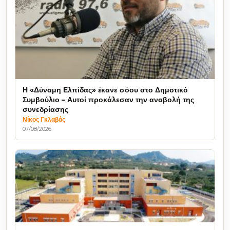
Η «Δύναμη Ελπίδας» έκανε σόου στο Δημοτικό
Συμβούλιο – Αυτοί προκάλεσαν την αναβολή της
συνεδρίασης
Νίκος Γκλαβάς
07/08/2026