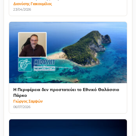
Διονύσης Γιακουμέλος
23/04/2026
Η Περιφέρεια δεν προστατεύει το Εθνικό Θαλάσσιο
Πάρκο
Γιώργος Σαμψών
06/07/2026