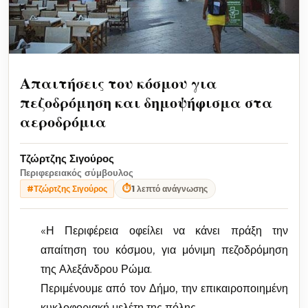
Απαιτήσεις του κόσμου για
πεζοδρόμηση και δημοψήφισμα στα
αεροδρόμια
Τζώρτζης Σιγούρος
Περιφερειακός σύμβουλος
⏱
1 λεπτό ανάγνωσης
#Τζώρτζης Σιγούρος
«Η Περιφέρεια οφείλει να κάνει πράξη την
απαίτηση του κόσμου, για μόνιμη πεζοδρόμηση
της Αλεξάνδρου Ρώμα.
Περιμένουμε από τον Δήμο, την επικαιροποιημένη
κυκλοφοριακή μελέτη της πόλης.