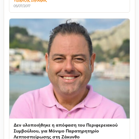
Τζώρτζης Σιγούρος
05/07/2017
Δεν υλοποιήθηκε η απόφαση του Περιφερειακού
Συμβούλιου, για Μόνιμο Παρατηρητηρίο
Λεπτοσπείρωσης στη Ζάκυνθο