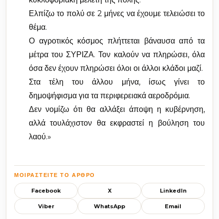
Ελπίζω το πολύ σε 2 μήνες να έχουμε τελειώσει το
θέμα.
Ο αγροτικός κόσμος πλήττεται βάναυσα από τα
μέτρα του ΣΥΡΙΖΑ. Τον καλούν να πληρώσει, όλα
όσα δεν έχουν πληρώσει όλοι οι άλλοι κλάδοι μαζί.
Στα τέλη του άλλου μήνα, ίσως γίνει το
δημοψήφισμα για τα περιφερειακά αεροδρόμια.
Δεν νομίζω ότι θα αλλάξει άποψη η κυβέρνηση,
αλλά τουλάχιστον θα εκφραστεί η βούληση του
λαού.»
ΜΟΙΡΑΣΤΕΊΤΕ ΤΟ ΆΡΘΡΟ
Facebook
X
LinkedIn
Viber
WhatsApp
Email