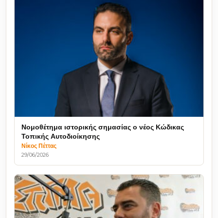
Νομοθέτημα ιστορικής σημασίας ο νέος Κώδικας
Τοπικής Αυτοδιοίκησης
Νίκος Πέττας
29/06/2026