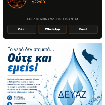
22:00
◷
ΣΤΕΙΛΤΕ ΜΗΝΥΜΑ ΣΤΟ ΣΤΟΥΝΤΙΟ
Viber
WhatsApp
Email