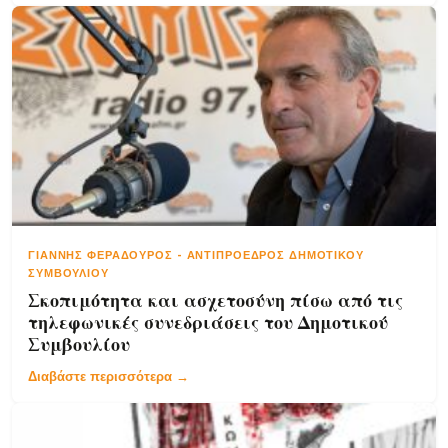
ΓΙΆΝΝΗΣ ΦΕΡΑΔΟΎΡΟΣ
-
ΑΝΤΙΠΡΌΕΔΡΟΣ ΔΗΜΟΤΙΚΟΎ
ΣΥΜΒΟΥΛΊΟΥ
Σκοπιμότητα και ασχετοσύνη πίσω από τις
τηλεφωνικές συνεδριάσεις του Δημοτικού
Συμβουλίου
Διαβάστε περισσότερα →