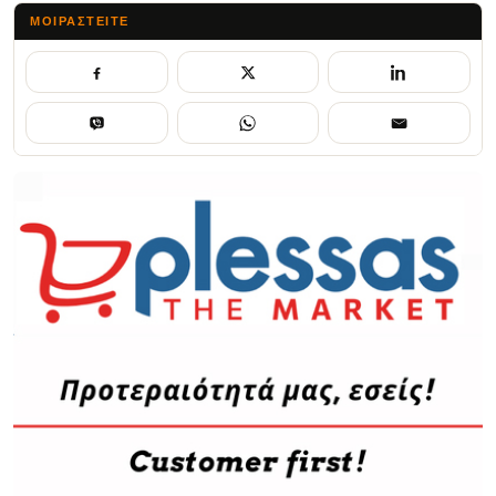
ΜΟΙΡΑΣΤΕΊΤΕ