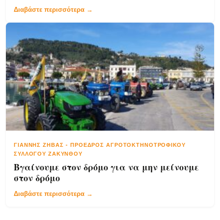
Διαβάστε περισσότερα →
ΓΙΆΝΝΗΣ ΖΉΒΑΣ
-
ΠΡΌΕΔΡΟΣ ΑΓΡΟΤΟΚΤΗΝΟΤΡΟΦΙΚΟΎ
ΣΥΛΛΌΓΟΥ ΖΑΚΎΝΘΟΥ
Βγαίνουμε στον δρόμο για να μην μείνουμε
στον δρόμο
Διαβάστε περισσότερα →