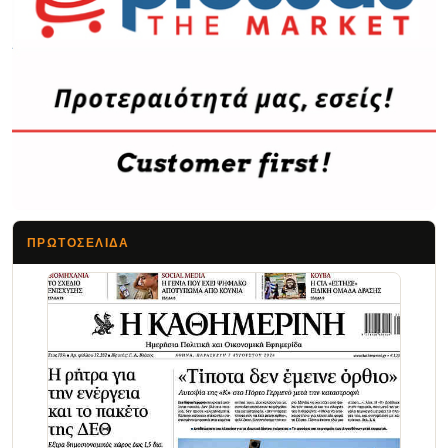
ΠΡΩΤΟΣΈΛΙΔΑ
Τα Νέα