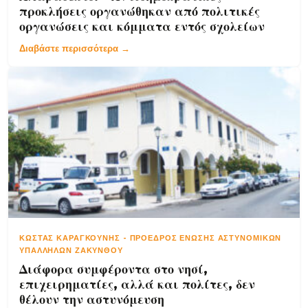
προκλήσεις οργανώθηκαν από πολιτικές
οργανώσεις και κόμματα εντός σχολείων
Διαβάστε περισσότερα →
ΚΏΣΤΑΣ ΚΑΡΑΓΚΟΎΝΗΣ
-
ΠΡΌΕΔΡΟΣ ΈΝΩΣΗΣ ΑΣΤΥΝΟΜΙΚΏΝ
ΥΠΑΛΛΉΛΩΝ ΖΑΚΎΝΘΟΥ
Διάφορα συμφέροντα στο νησί,
επιχειρηματίες, αλλά και πολίτες, δεν
θέλουν την αστυνόμευση