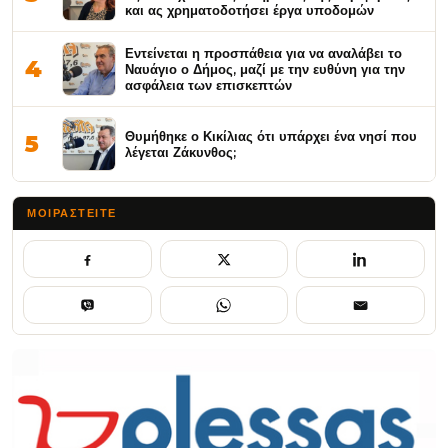
και ας χρηματοδοτήσει έργα υποδομών
Εντείνεται η προσπάθεια για να αναλάβει το
4
Ναυάγιο ο Δήμος, μαζί με την ευθύνη για την
ασφάλεια των επισκεπτών
Θυμήθηκε ο Κικίλιας ότι υπάρχει ένα νησί που
5
λέγεται Ζάκυνθος;
ΜΟΙΡΑΣΤΕΊΤΕ