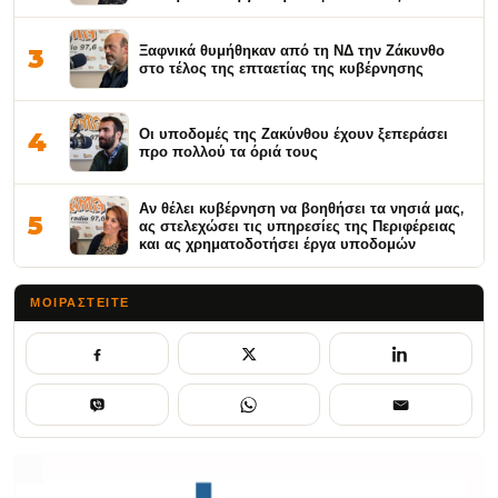
Ξαφνικά θυμήθηκαν από τη ΝΔ την Ζάκυνθο
3
στο τέλος της επταετίας της κυβέρνησης
Οι υποδομές της Ζακύνθου έχουν ξεπεράσει
4
προ πολλού τα όριά τους
Αν θέλει κυβέρνηση να βοηθήσει τα νησιά μας,
5
ας στελεχώσει τις υπηρεσίες της Περιφέρειας
και ας χρηματοδοτήσει έργα υποδομών
ΜΟΙΡΑΣΤΕΊΤΕ