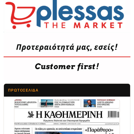
ΠΡΩΤΟΣΈΛΙΔΑ
Τα Νέα