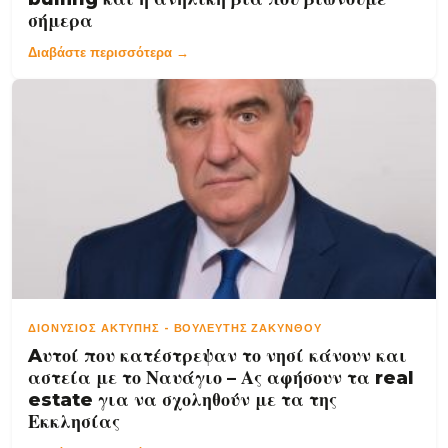
σήμερα
Διαβάστε περισσότερα →
ΔΙΟΝΎΣΙΟΣ ΑΚΤΎΠΗΣ
-
ΒΟΥΛΕΥΤΉΣ ΖΑΚΎΝΘΟΥ
Aυτοί που κατέστρεψαν το νησί κάνουν και
αστεία με το Ναυάγιο – Ας αφήσουν τα real
estate για να σχοληθούν με τα της
Εκκλησίας