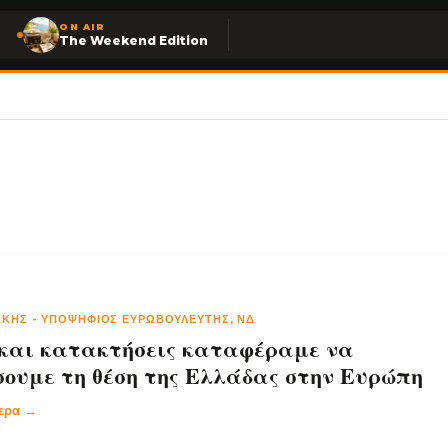
ON AIR
The Weekend Edition
ΆΚΗΣ
-
ΥΠΟΨΉΦΙΟΣ ΕΥΡΩΒΟΥΛΕΥΤΉΣ, ΝΔ
και κατακτήσεις καταφέραμε να
σουμε τη θέση της Ελλάδας στην Ευρώπη
τερα →