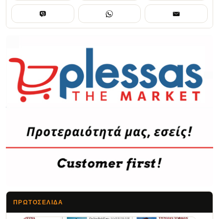
ΠΡΩΤΟΣΈΛΙΔΑ