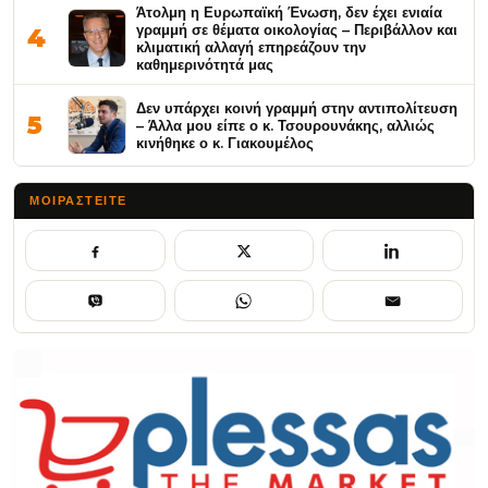
Άτολμη η Ευρωπαϊκή Ένωση, δεν έχει ενιαία
γραμμή σε θέματα οικολογίας – Περιβάλλον και
4
κλιματική αλλαγή επηρεάζουν την
καθημερινότητά μας
Δεν υπάρχει κοινή γραμμή στην αντιπολίτευση
5
– Άλλα μου είπε ο κ. Τσουρουνάκης, αλλιώς
κινήθηκε ο κ. Γιακουμέλος
ΜΟΙΡΑΣΤΕΊΤΕ