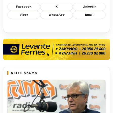
Facebook
X
LinkedIn
Viber
WhatsApp
Email
ΔΕΙΤΕ ΑΚΟΜΑ