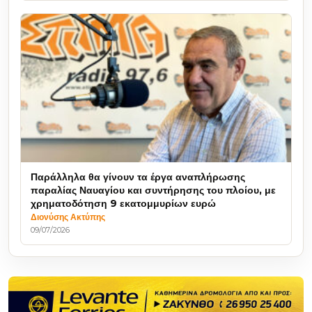
Παράλληλα θα γίνουν τα έργα αναπλήρωσης
παραλίας Ναυαγίου και συντήρησης του πλοίου, με
χρηματοδότηση 9 εκατομμυρίων ευρώ
Διονύσης Ακτύπης
09/07/2026