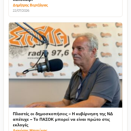
Δημήτρης Βερτζάγιας
22/07/2026
Πλαστές οι δημοσκοπήσεις – Η κυβέρνηση της ΝΔ
απέτυχε – Το ΠΑΣΟΚ μπορεί να είναι πρώτο στις
εκλογές
Διονύσης Μποτώνης