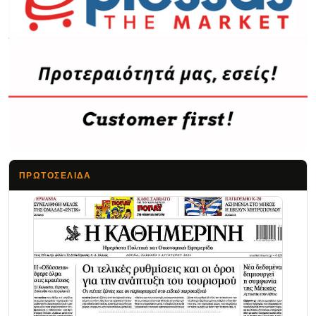
ΠΡΩΤΟΣΈΛΙΔΑ
Τα Νέα