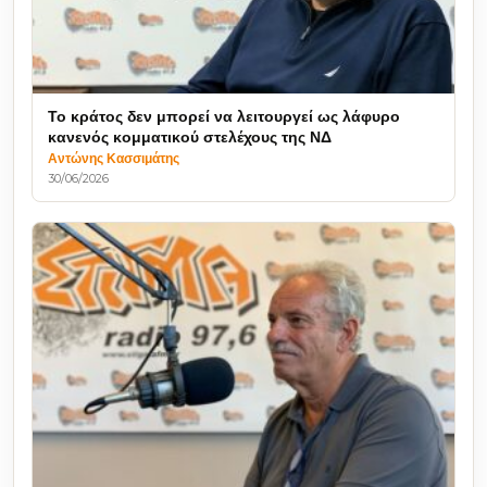
Το κράτος δεν μπορεί να λειτουργεί ως λάφυρο
κανενός κομματικού στελέχους της ΝΔ
Αντώνης Κασσιμάτης
30/06/2026