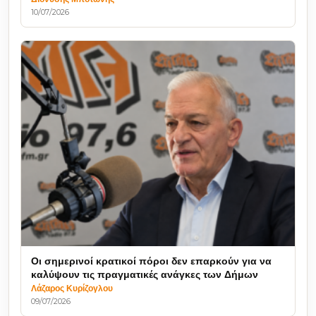
10/07/2026
Οι σημερινοί κρατικοί πόροι δεν επαρκούν για να
καλύψουν τις πραγματικές ανάγκες των Δήμων
Λάζαρος Κυρίζογλου
09/07/2026