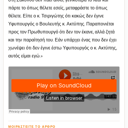
πάρτε το όπως θέλετε εσείς, μεταφράστε το όπως
θέλετε. Είπε ο κ. Τσιριγώτης ότι κακώς δεν έγινε
Υφυπουργός ο Βουλευτής κ. Ακτύπης. Παραπονιέται
προς τον Πρωθυπουργό ότι δεν τον έκανε, αλλά ζητά
και την παραίτησή του. Εάν υπάρχει ένας που δεν έχει
χωνέψει ότι δεν έγινε έστω Υφυπουργός ο κ. Ακτύπης,
αυτός είμαι εγώ.»
ΜΟΙΡΑΣΤΕΊΤΕ ΤΟ ΆΡΘΡΟ