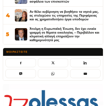
ασφάλεια των επισκεπτών
Αν θέλει κυβέρνηση να βοηθήσει τα νησιά μας,
4
ας στελεχώσει τις υπηρεσίες της Περιφέρειας
και ας χρηματοδοτήσει έργα υποδομών
Άτολμη η Ευρωπαϊκή Ένωση, δεν έχει ενιαία
γραμμή σε θέματα οικολογίας – Περιβάλλον και
5
κλιματική αλλαγή επηρεάζουν την
καθημερινότητά μας
ΜΟΙΡΑΣΤΕΊΤΕ