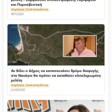
και Πυροσβεστική
Δημήτρης Σκαλτσογιάννης
18/11/2020
Αν θέλει ο Δήμος να κατασκευάσει δρόμο διαφυγής
στο Ναυάγιο θα πρέπει να καταθέσει ολοκληρωμένη
μελέτη
Δημήτρης Σκαλτσογιάννης
24/06/2021