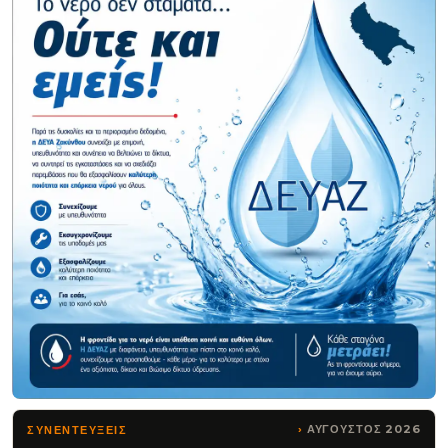
ΑΥΓΟΥΣΤΟΣ 2026
ΣΥΝΕΝΤΕΥΞΕΙΣ