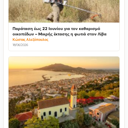
Παράταση έως 22 Ιουνίου για τον καθαρισμό
οικοπέδων – Mικρής έκτασης η φωτιά στον Λίβα
Κώστας Αλεξόπουλος
18/06/2026