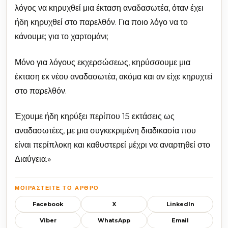
λόγος να κηρυχθεί μια έκταση αναδασωτέα, όταν έχει
ήδη κηρυχθεί στο παρελθόν. Για ποιο λόγο να το
κάνουμε; για το χαρτομάνι;
Μόνο για λόγους εκχερσώσεως, κηρύσσουμε μια
έκταση εκ νέου αναδασωτέα, ακόμα και αν είχε κηρυχτεί
στο παρελθόν.
Έχουμε ήδη κηρύξει περίπου 15 εκτάσεις ως
αναδασωτέες, με μια συγκεκριμένη διαδικασία που
είναι περίπλοκη και καθυστερεί μέχρι να αναρτηθεί στο
Διαύγεια.»
ΜΟΙΡΑΣΤΕΊΤΕ ΤΟ ΆΡΘΡΟ
Facebook
X
LinkedIn
Viber
WhatsApp
Email