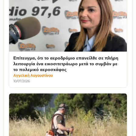
Επίτευγμα, ότι το αεροδρόμιο επανείλθε σε πλήρη
λειτουργία ένα εικοσιτετράωρο μετά το συμβάν με
το πολεμικό αεροσκάφος
Αγγελική Αυγουστίνου
10/07/2026