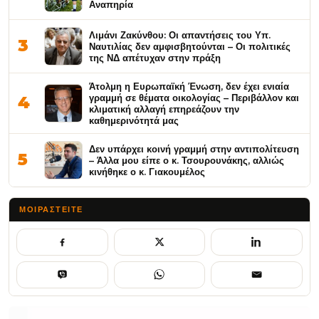
Αναπηρία
Λιμάνι Ζακύνθου: Οι απαντήσεις του Υπ.
3
Ναυτιλίας δεν αμφισβητούνται – Οι πολιτικές
της ΝΔ απέτυχαν στην πράξη
Άτολμη η Ευρωπαϊκή Ένωση, δεν έχει ενιαία
γραμμή σε θέματα οικολογίας – Περιβάλλον και
4
κλιματική αλλαγή επηρεάζουν την
καθημερινότητά μας
Δεν υπάρχει κοινή γραμμή στην αντιπολίτευση
5
– Άλλα μου είπε ο κ. Τσουρουνάκης, αλλιώς
κινήθηκε ο κ. Γιακουμέλος
ΜΟΙΡΑΣΤΕΊΤΕ