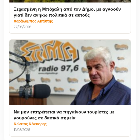
Ξεχασμένη η Μπόχαλη από τον Δήμο, με αγνοούν
γιατί δεν ανήκω πολιτικά σε αυτούς
Χαράλαμπος Ακτύπης
27/05/2026
Να μην επιτρέπεται να πηγαίνουν τουρίστες με
γουρούνες σε δασικά σημεία
Κώστας Κόκκορης
11/05/2026