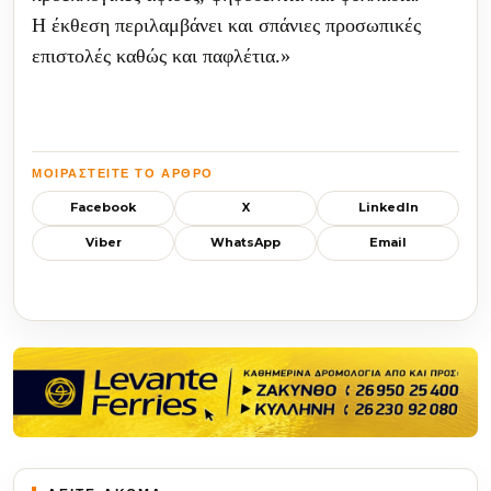
Η έκθεση περιλαμβάνει και σπάνιες προσωπικές
επιστολές καθώς και
παφλέτια
.
»
ΜΟΙΡΑΣΤΕΊΤΕ ΤΟ ΆΡΘΡΟ
Facebook
X
LinkedIn
Viber
WhatsApp
Email