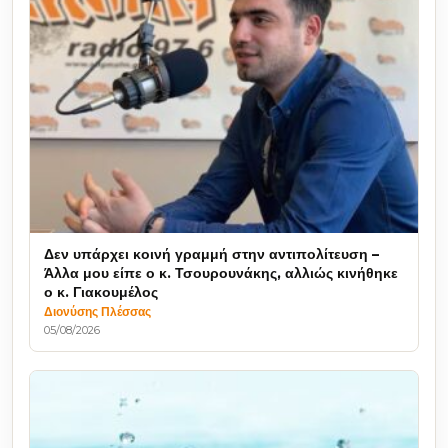
Δεν υπάρχει κοινή γραμμή στην αντιπολίτευση –
Άλλα μου είπε ο κ. Τσουρουνάκης, αλλιώς κινήθηκε
ο κ. Γιακουμέλος
Διονύσης Πλέσσας
05/08/2026