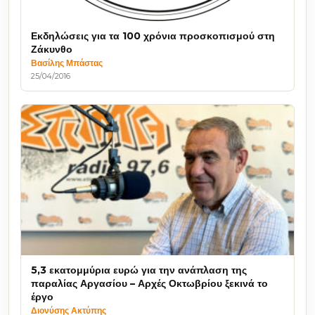
Εκδηλώσεις για τα 100 χρόνια προσκοπισμού στη
Ζάκυνθο
Βασίλης Μπάστας
25/04/2016
5,3 εκατομμύρια ευρώ για την ανάπλαση της
παραλίας Αργασίου – Αρχές Οκτωβρίου ξεκινά το
έργο
Διονύσης Ακτύπης