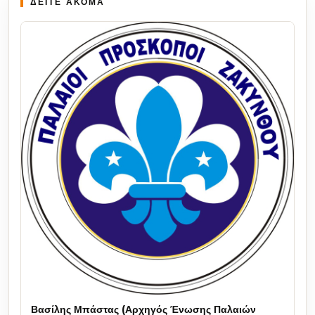
ΔΕΙΤΕ ΑΚΟΜΑ
Βασίλης Μπάστας (Αρχηγός Ένωσης Παλαιών