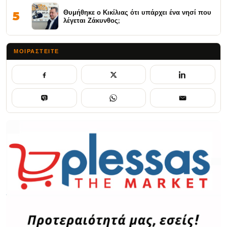
Θυμήθηκε ο Κικίλιας ότι υπάρχει ένα νησί που
5
λέγεται Ζάκυνθος;
ΜΟΙΡΑΣΤΕΊΤΕ