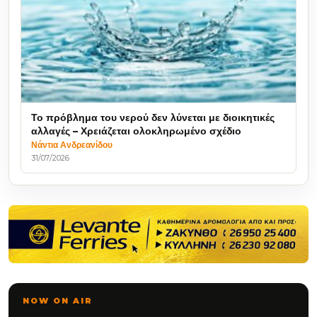
Το πρόβλημα του νερού δεν λύνεται με διοικητικές
αλλαγές – Χρειάζεται ολοκληρωμένο σχέδιο
Νάντια Ανδρεανίδου
31/07/2026
NOW ON AIR