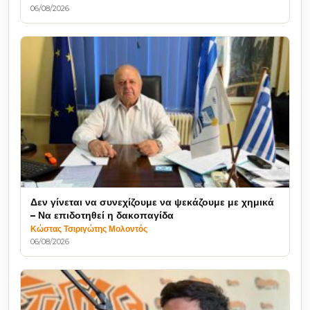
06/08/2026
Δεν γίνεται να συνεχίζουμε να ψεκάζουμε με χημικά
– Να επιδοτηθεί η δακοπαγίδα
Κώστας Τσιριγώτης Μολοντός
06/08/2026