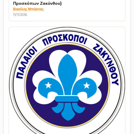
Προσκόπων Ζακύνθου)
Βασίλης Μπάστας
11/11/2016