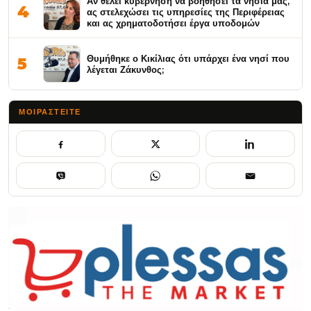
Αν θέλει κυβέρνηση να βοηθήσει τα νησιά μας,
4
ας στελεχώσει τις υπηρεσίες της Περιφέρειας
και ας χρηματοδοτήσει έργα υποδομών
Θυμήθηκε ο Κικίλιας ότι υπάρχει ένα νησί που
5
λέγεται Ζάκυνθος;
ΜΟΙΡΑΣΤΕΊΤΕ