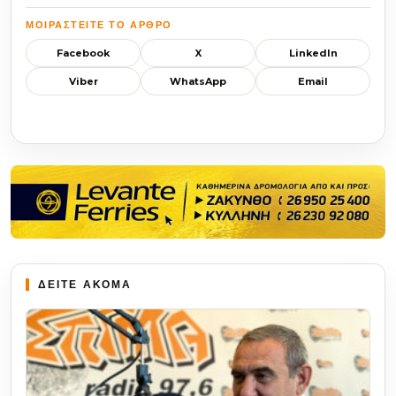
ΜΟΙΡΑΣΤΕΊΤΕ ΤΟ ΆΡΘΡΟ
Facebook
X
LinkedIn
Viber
WhatsApp
Email
ΔΕΙΤΕ ΑΚΟΜΑ