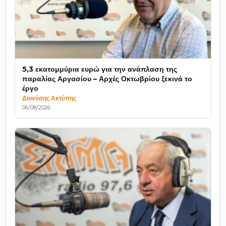
5,3 εκατομμύρια ευρώ για την ανάπλαση της
παραλίας Αργασίου – Αρχές Οκτωβρίου ξεκινά το
έργο
Διονύσης Ακτύπης
06/08/2026