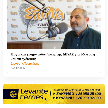
Έργα και χρηματοδοτήσεις της ΔΕΥΑΖ για ύδρευση
και αποχέτευση
Διονύσης Τουρκάκης
04/08/2026