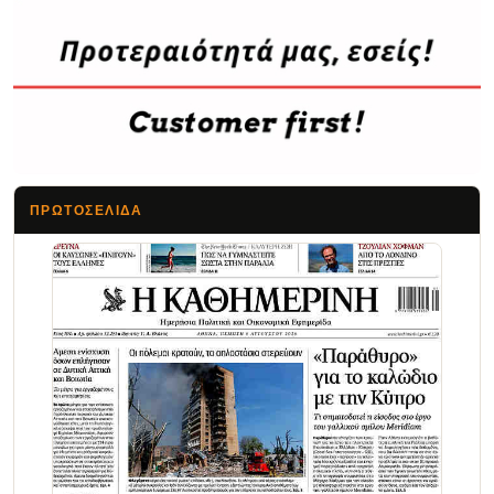
ΠΡΩΤΟΣΈΛΙΔΑ
Τα Νέα