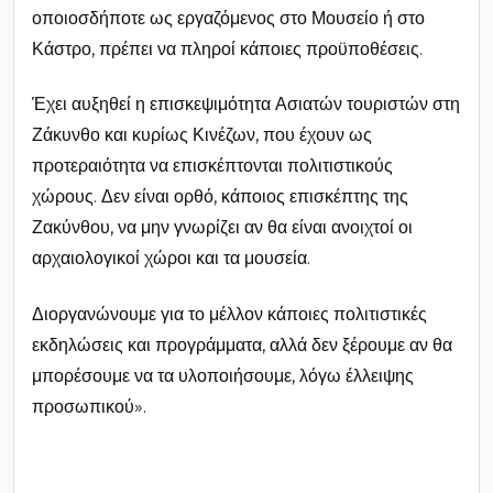
οποιοσδήποτε ως εργαζόμενος στο Μουσείο ή στο
Κάστρο, πρέπει να πληροί κάποιες προϋποθέσεις.
Έχει αυξηθεί η επισκεψιμότητα Ασιατών τουριστών στη
Ζάκυνθο και κυρίως Κινέζων, που έχουν ως
προτεραιότητα να επισκέπτονται πολιτιστικούς
χώρους. Δεν είναι ορθό, κάποιος επισκέπτης της
Ζακύνθου, να μην γνωρίζει αν θα είναι ανοιχτοί οι
αρχαιολογικοί χώροι και τα μουσεία.
Διοργανώνουμε για το μέλλον κάποιες πολιτιστικές
εκδηλώσεις και προγράμματα, αλλά δεν ξέρουμε αν θα
μπορέσουμε να τα υλοποιήσουμε, λόγω έλλειψης
προσωπικού».