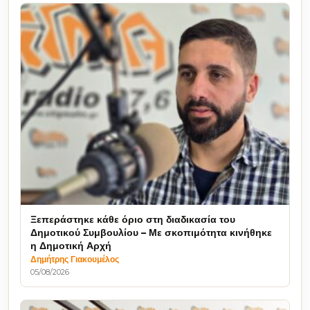
Ξεπεράστηκε κάθε όριο στη διαδικασία του
Δημοτικού Συμβουλίου – Με σκοπιμότητα κινήθηκε
η Δημοτική Αρχή
Δημήτρης Γιακουμέλος
05/08/2026