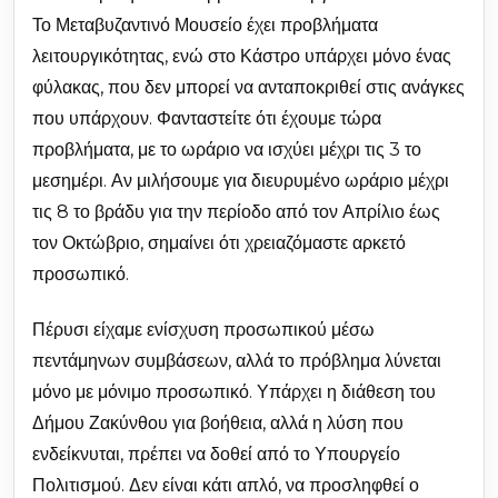
Το Μεταβυζαντινό Μουσείο έχει προβλήματα
λειτουργικότητας, ενώ στο Κάστρο υπάρχει μόνο ένας
φύλακας, που δεν μπορεί να ανταποκριθεί στις ανάγκες
που υπάρχουν. Φανταστείτε ότι έχουμε τώρα
προβλήματα, με το ωράριο να ισχύει μέχρι τις 3 το
μεσημέρι. Αν μιλήσουμε για διευρυμένο ωράριο μέχρι
τις 8 το βράδυ για την περίοδο από τον Απρίλιο έως
τον Οκτώβριο, σημαίνει ότι χρειαζόμαστε αρκετό
προσωπικό.
Πέρυσι είχαμε ενίσχυση προσωπικού μέσω
πεντάμηνων συμβάσεων, αλλά το πρόβλημα λύνεται
μόνο με μόνιμο προσωπικό. Υπάρχει η διάθεση του
Δήμου Ζακύνθου για βοήθεια, αλλά η λύση που
ενδείκνυται, πρέπει να δοθεί από το Υπουργείο
Πολιτισμού. Δεν είναι κάτι απλό, να προσληφθεί ο