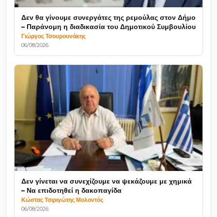
Δεν θα γίνουμε συνεργάτες της ρεμούλας στον Δήμο
– Παράνομη η διαδικασία του Δημοτικού Συμβουλίου
Γιώργος Τσουρουνάκης
06/08/2026
Δεν γίνεται να συνεχίζουμε να ψεκάζουμε με χημικά
– Να επιδοτηθεί η δακοπαγίδα
Κώστας Τσιριγώτης Μολοντός
06/08/2026