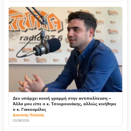
Δεν υπάρχει κοινή γραμμή στην αντιπολίτευση –
Άλλα μου είπε ο κ. Τσουρουνάκης, αλλιώς κινήθηκε
ο κ. Γιακουμέλος
Διονύσης Πλέσσας
05/08/2026