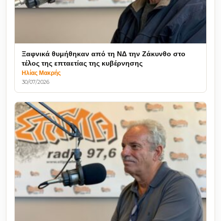
Ξαφνικά θυμήθηκαν από τη ΝΔ την Ζάκυνθο στο
τέλος της επταετίας της κυβέρνησης
Ηλίας Μακρής
30/07/2026