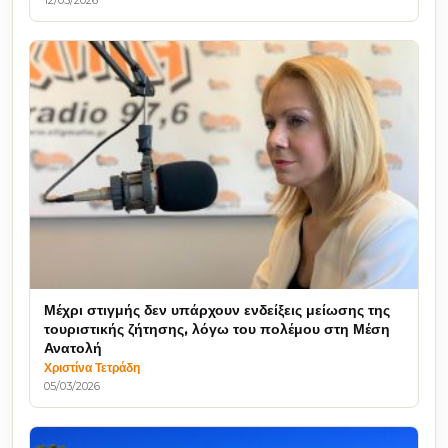
Μέχρι στιγμής δεν υπάρχουν ενδείξεις μείωσης της
τουριστικής ζήτησης, λόγω του πολέμου στη Μέση
Ανατολή
Χριστίνα Τετράδη
05/03/2026