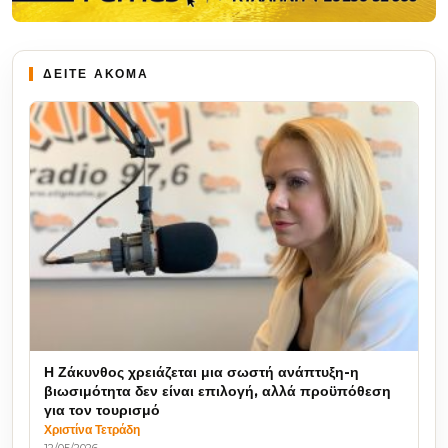
ΔΕΙΤΕ ΑΚΟΜΑ
Η Ζάκυνθος χρειάζεται μια σωστή ανάπτυξη-η
βιωσιμότητα δεν είναι επιλογή, αλλά προϋπόθεση
για τον τουρισμό
Χριστίνα Τετράδη
12/05/2026