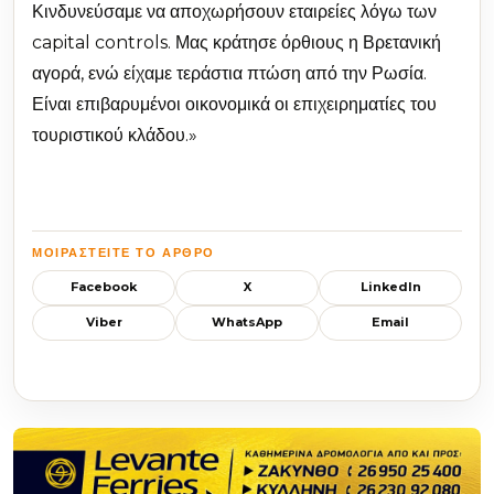
Κινδυνεύσαμε να αποχωρήσουν εταιρείες λόγω των
capital controls. Μας κράτησε όρθιους η Βρετανική
αγορά, ενώ είχαμε τεράστια πτώση από την Ρωσία.
Είναι επιβαρυμένοι οικονομικά οι επιχειρηματίες του
τουριστικού κλάδου.»
ΜΟΙΡΑΣΤΕΊΤΕ ΤΟ ΆΡΘΡΟ
Facebook
X
LinkedIn
Viber
WhatsApp
Email