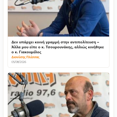
Δεν υπάρχει κοινή γραμμή στην αντιπολίτευση –
Άλλα μου είπε ο κ. Τσουρουνάκης, αλλιώς κινήθηκε
ο κ. Γιακουμέλος
Διονύσης Πλέσσας
05/08/2026