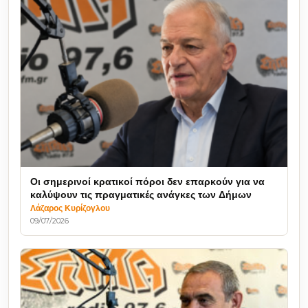
Οι σημερινοί κρατικοί πόροι δεν επαρκούν για να
καλύψουν τις πραγματικές ανάγκες των Δήμων
Λάζαρος Κυρίζογλου
09/07/2026