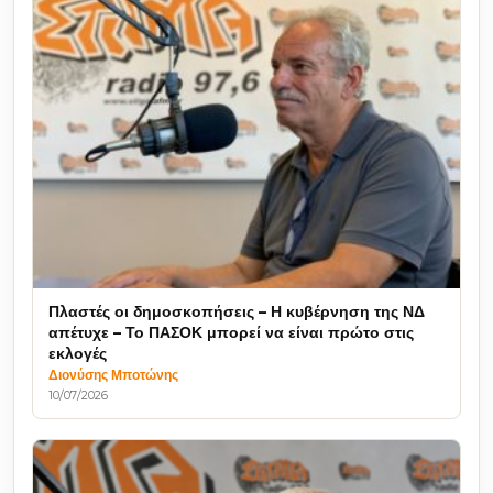
Πλαστές οι δημοσκοπήσεις – Η κυβέρνηση της ΝΔ
απέτυχε – Το ΠΑΣΟΚ μπορεί να είναι πρώτο στις
εκλογές
Διονύσης Μποτώνης
10/07/2026