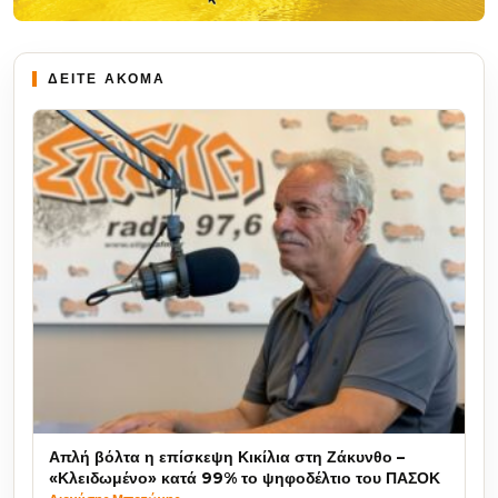
ΔΕΙΤΕ ΑΚΟΜΑ
Απλή βόλτα η επίσκεψη Κικίλια στη Ζάκυνθο –
«Κλειδωμένο» κατά 99% το ψηφοδέλτιο του ΠΑΣΟΚ