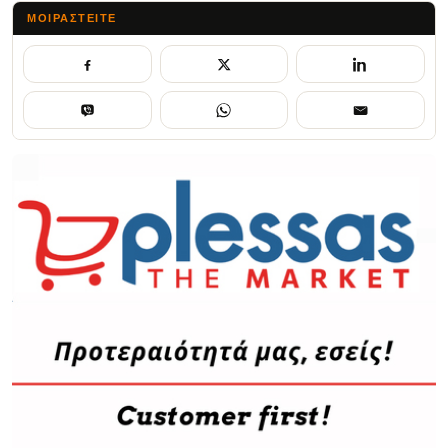
ΜΟΙΡΑΣΤΕΊΤΕ