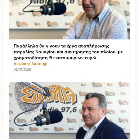
Παράλληλα θα γίνουν τα έργα αναπλήρωσης
παραλίας Ναυαγίου και συντήρησης του πλοίου, με
χρηματοδότηση 9 εκατομμυρίων ευρώ
Διονύσης Ακτύπης
09/07/2026