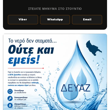
ΣΤΕΙΛΤΕ ΜΗΝΥΜΑ ΣΤΟ ΣΤΟΥΝΤΙΟ
Viber
WhatsApp
Email