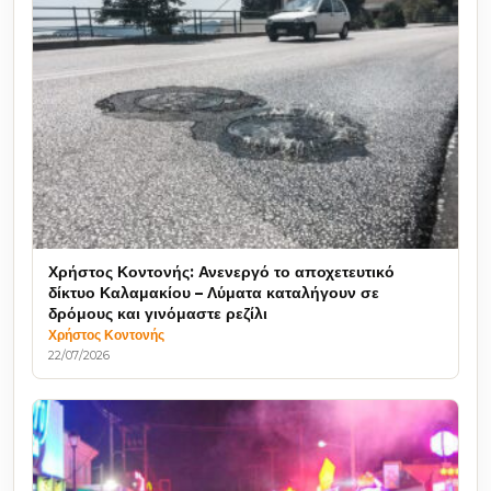
Χρήστος Κοντονής: Ανενεργό το αποχετευτικό
δίκτυο Καλαμακίου – Λύματα καταλήγουν σε
δρόμους και γινόμαστε ρεζίλι
Χρήστος Κοντονής
22/07/2026