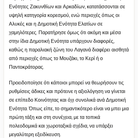
Ενότητες Ζακυνθίων και Αρκαδίων, κατατάσσονται σε
υψηλή κατηγορία κορεσμού, ενώ περιοχές όπως οι
Αλυκές και η Δημοτική Ενότητα Ελατίων σε
χαμηλότερες. Παρατήρησε όμως ότι ακόμη και μέσα
στην ίδια Δημοτική Ενότητα υπάρχουν διαφορές,
καθώς η παραλιακή ζώνη του Λαγανά διαφέρει αισθητά
από περιοχές όπως το Μουζάκι, το Κερί ή ο
Παντοκράτορας.
Προειδοποίησε ότι κάποιοι μπορεί να θεωρήσουν τις
ρυθμίσεις άδικες και πρότεινε η αξιολόγηση να γίνεται
σε επίπεδο Κοινότητας και όχι συνολικά ανά Δημοτική
Ενότητα. Όπως είπε, το σημαντικότερο είναι να μπει μια
πρώτη τάξη και στη συνέχεια, με τα τοπικά
πολεοδομικά και χωροταξικά σχέδια, να υπάρξει
μεγαλύτερη εξειδίκευση.