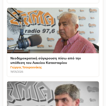
Νεοδημοκρατική σύγκρουση πίσω από την
υπόθεση του Λυκείου Κατασταρίου
Γιώργος Τσουρουνάκης
19/05/2026