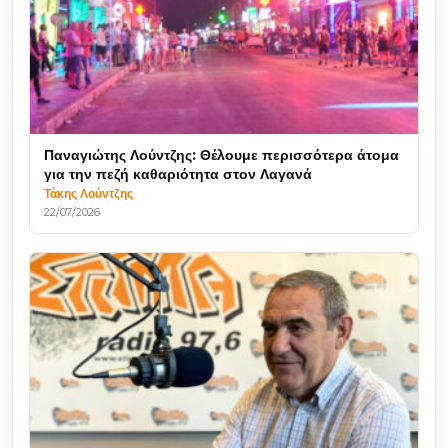
Παναγιώτης Λούντζης: Θέλουμε περισσότερα άτομα
για την πεζή καθαριότητα στον Λαγανά
Τάκης Λούντζης
22/07/2026