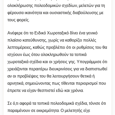
ολοκλήρωσης πολεοδομικών σχεδίων, μελετών για τη
φέρουσα ικανότητα και ουσιαστικής διαβούλευσης με
τους φορείς.
Ανέφερε ότι το Ειδικό Χωροταξικό δίνει ένα γενικό
πλαίσιο κατεύθυνσης, χωρίς να καθορίζει πολλές
λεπτομέρειες, καθώς προβλέπει ότι οι ρυθμίσεις του θα
ισχύουν έως ότου ολοκληρωθούν τα τοπικά
χωροταξικά σχέδια και οι χρήσεις γης. Υπογράμμισε ότι
χρειάζονται περαιτέρω διευκρινίσεις για να διαπιστωθεί
αν οι προβλέψεις του θα λειτουργήσουν θετικά ή
αρνητικά, σημειώνοντας πως τίθενται περιορισμοί που
έπρεπε να είχαν θεσπιστεί εδώ και χρόνια.
Σε ό,τι αφορά τα τοπικά πολεοδομικά σχέδια, τόνισε ότι
παραμένουν σε εκκρεμότητα. Ο μελετητής είχε