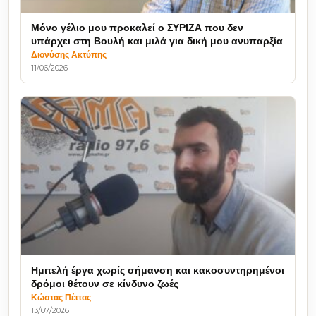
Μόνο γέλιο μου προκαλεί ο ΣΥΡΙΖΑ που δεν
υπάρχει στη Βουλή και μιλά για δική μου ανυπαρξία
Διονύσης Ακτύπης
11/06/2026
Ημιτελή έργα χωρίς σήμανση και κακοσυντηρημένοι
δρόμοι θέτουν σε κίνδυνο ζωές
Κώστας Πέττας
13/07/2026