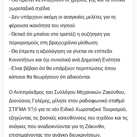
χωροταξικά σχέδια.
• Δεν υπάρχουν ακόμη οι αναγκαίες μελέτες για τη
φέρουσα ικανότητα του νησιού.
• Θετικό ότι μπαίνει στο τραπέζι η συζήτηση για
περιορισμούς στη βραχυχρόνια μίσθωση.
• Θα έπρεπε η αξιολόγηση να γίνεται σε επίπεδο
Κοινοτήτων και όχι συνολικά ανά Δημοτική Ενότητα.
• Είναι βέβαιο ότι θα υπάρξουν περιπτώσεις όπου
κάποιοι θα θεωρήσουν ότι αδικούνται.
Ο Αντιπρόεδρος του Συλλόγου Μηχανικών Ζακύνθου,
Διονύσιος Γολέμης, μίλησε στον ραδιοφωνικό σταθμό
ΣΤΙΓΜΑ 97,6 για το νέο Ειδικό Χωροταξικό Τουρισμού,
εξηγώντας τις βασικές κατευθύνσεις του σχεδίου και τις
ανάγκες που αναδεικνύονται για τη Ζάκυνθο,
επισημαίνοντας την ανάγκη διευκρινίσεων,