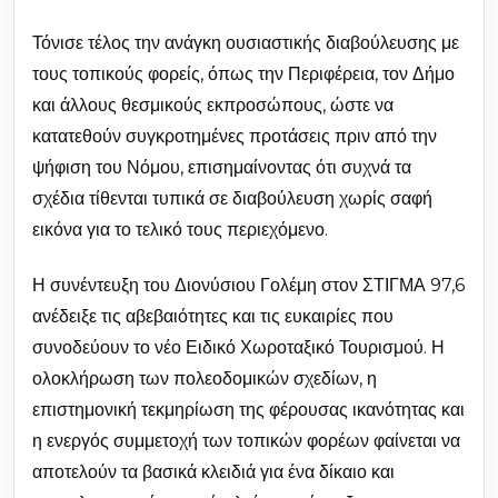
Τόνισε τέλος την ανάγκη ουσιαστικής διαβούλευσης με
τους τοπικούς φορείς, όπως την Περιφέρεια, τον Δήμο
και άλλους θεσμικούς εκπροσώπους, ώστε να
κατατεθούν συγκροτημένες προτάσεις πριν από την
ψήφιση του Νόμου, επισημαίνοντας ότι συχνά τα
σχέδια τίθενται τυπικά σε διαβούλευση χωρίς σαφή
εικόνα για το τελικό τους περιεχόμενο.
Η συνέντευξη του Διονύσιου Γολέμη στον ΣΤΙΓΜΑ 97,6
ανέδειξε τις αβεβαιότητες και τις ευκαιρίες που
συνοδεύουν το νέο Ειδικό Χωροταξικό Τουρισμού. Η
ολοκλήρωση των πολεοδομικών σχεδίων, η
επιστημονική τεκμηρίωση της φέρουσας ικανότητας και
η ενεργός συμμετοχή των τοπικών φορέων φαίνεται να
αποτελούν τα βασικά κλειδιά για ένα δίκαιο και