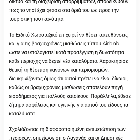
δίκτυο και τη διαχείριση απορριμμάτων, αποδεικνύουν
πως το νησί έχει φτάσει στα όριά του ως προς την
τουριστική του ικανότητα.
Το Ειδικό Χωροταξικό επιχειρεί να θέσει κατευθύνσεις
και για τις βραχυχρόνιες μισθώσεις τύπου Airbnb,
ώστε να υπολογιστεί κατά προσέγγιση η δυνατότητα
κάθε περιοχής να δεχτεί νέα καταλύματα. Χαρακτήρισε
θετική τη θέσπιση κανόνων και περιορισμών,
διευκρινίζοντας όμως ότι αυτοί πρέπει να είναι δίκαιοι,
καθώς οι βραχυχρόνιες μισθώσεις αποτελούν πηγή
εισοδήματος για πολλούς κατοίκους. Παράλληλα, έθεσε
ζήτημα ασφάλειας και υγιεινής για αυτού του είδους τα
καταλύματα.
Σχολιάζοντας τη διαφοροποιημένη αντιμετώπιση των
περιοχών, σημείωσε ότι ο Λαγανάς και οι Δημοτικές