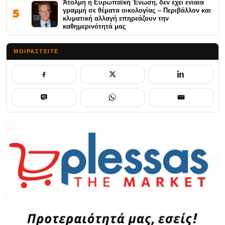
Άτολμη η Ευρωπαϊκή Ένωση, δεν έχει ενιαία
γραμμή σε θέματα οικολογίας – Περιβάλλον και
5
κλιματική αλλαγή επηρεάζουν την
καθημερινότητά μας
ΜΟΙΡΑΣΤΕΊΤΕ