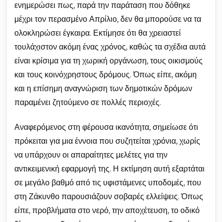
ενημερώσει πως, παρά την παράταση που δόθηκε
μέχρι τον περασμένο Απρίλιο, δεν θα μπορούσε να τα
ολοκληρώσει έγκαιρα. Εκτίμησε ότι θα χρειαστεί
τουλάχιστον ακόμη ένας χρόνος, καθώς τα σχέδια αυτά
είναι κρίσιμα για τη χωρική οργάνωση, τους οικισμούς
και τους κοινόχρηστους δρόμους. Όπως είπε, ακόμη
και η επίσημη αναγνώριση των δημοτικών δρόμων
παραμένει ζητούμενο σε πολλές περιοχές.
Αναφερόμενος στη φέρουσα ικανότητα, σημείωσε ότι
πρόκειται για μια έννοια που συζητείται χρόνια, χωρίς
να υπάρχουν οι απαραίτητες μελέτες για την
αντικειμενική εφαρμογή της. Η εκτίμηση αυτή εξαρτάται
σε μεγάλο βαθμό από τις υφιστάμενες υποδομές, που
στη Ζάκυνθο παρουσιάζουν σοβαρές ελλείψεις. Όπως
είπε, προβλήματα στο νερό, την αποχέτευση, το οδικό