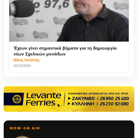
Έχουν γίνει σημαντικά βήματα για τη δημιουργία
νέων Σχολικών μονάδων
Νίκος Ακτύπης
05/05/2026
NOW ON AIR