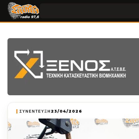
ΣΥΝΕΝΤΕΥΞΗ
23/04/2026