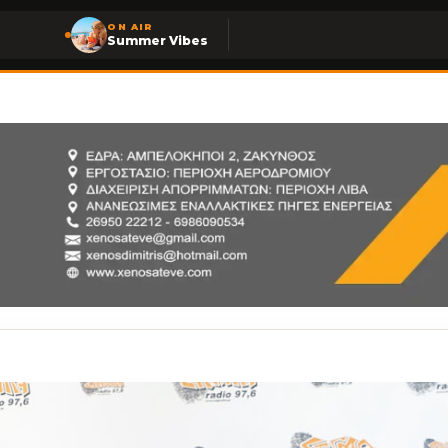
ON AIR
Summer Vibes