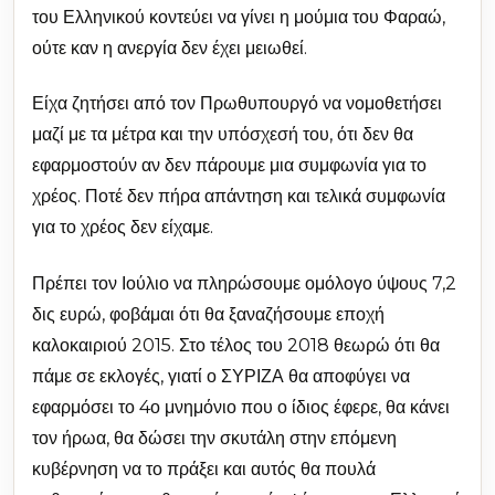
του Ελληνικού κοντεύει να γίνει η μούμια του Φαραώ,
ούτε καν η ανεργία δεν έχει μειωθεί.
Είχα ζητήσει από τον Πρωθυπουργό να νομοθετήσει
μαζί με τα μέτρα και την υπόσχεσή του, ότι δεν θα
εφαρμοστούν αν δεν πάρουμε μια συμφωνία για το
χρέος. Ποτέ δεν πήρα απάντηση και τελικά συμφωνία
για το χρέος δεν είχαμε.
Πρέπει τον Ιούλιο να πληρώσουμε ομόλογο ύψους 7,2
δις ευρώ, φοβάμαι ότι θα ξαναζήσουμε εποχή
καλοκαιριού 2015. Στο τέλος του 2018 θεωρώ ότι θα
πάμε σε εκλογές, γιατί ο ΣΥΡΙΖΑ θα αποφύγει να
εφαρμόσει το 4ο μνημόνιο που ο ίδιος έφερε, θα κάνει
τον ήρωα, θα δώσει την σκυτάλη στην επόμενη
κυβέρνηση να το πράξει και αυτός θα πουλά