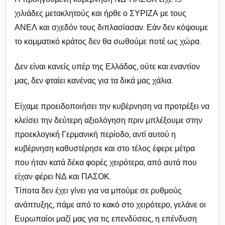
χιλιάδες μετακλητούς και ήρθε ο ΣΥΡΙΖΑ με τους
ΑΝΕΛ και σχεδόν τους διπλασίασαν. Εάν δεν κόψουμε
το κομματικό κράτος δεν θα σωθούμε ποτέ ως χώρα.
Δεν είναι κανείς υπέρ της Ελλάδας, ούτε και εναντίον
μας, δεν φταίει κανένας για τα δικά μας χάλια.
Είχαμε προειδοποιήσει την κυβέρνηση να προτρέξει να
κλείσει την δεύτερη αξιολόγηση πριν μπλέξουμε στην
προεκλογική Γερμανική περίοδο, αντί αυτού η
κυβέρνηση καθυστέρησε και στο τέλος έφερε μέτρα
που ήταν κατά δέκα φορές χειρότερα, από αυτά που
είχαν φέρει ΝΔ και ΠΑΣΟΚ.
Τίποτα δεν έχει γίνει για να μπούμε σε ρυθμούς
ανάπτυξης, πάμε από το κακό στο χειρότερο, γελάνε οι
Ευρωπαίοι μαζί μας για τις επενδύσεις, η επένδυση