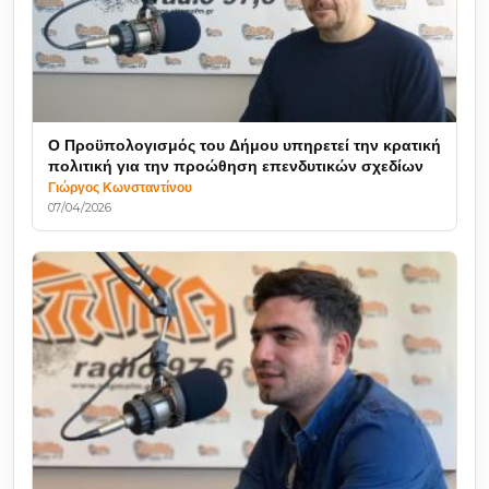
Ο Προϋπολογισμός του Δήμου υπηρετεί την κρατική
πολιτική για την προώθηση επενδυτικών σχεδίων
Γιώργος Κωνσταντίνου
07/04/2026