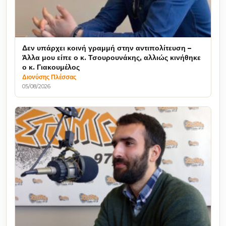
Δεν υπάρχει κοινή γραμμή στην αντιπολίτευση –
Άλλα μου είπε ο κ. Τσουρουνάκης, αλλιώς κινήθηκε
ο κ. Γιακουμέλος
Διονύσης Πλέσσας
05/08/2026