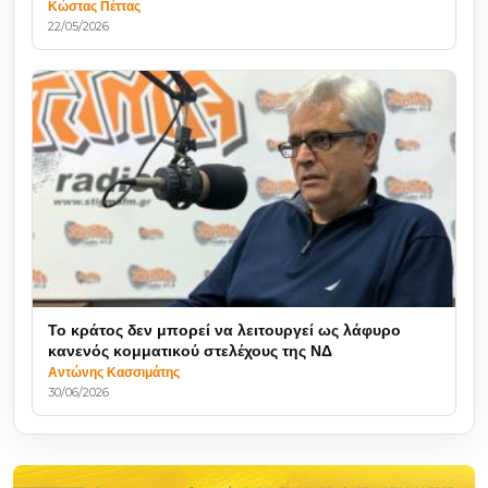
Κώστας Πέττας
22/05/2026
Το κράτος δεν μπορεί να λειτουργεί ως λάφυρο
κανενός κομματικού στελέχους της ΝΔ
Αντώνης Κασσιμάτης
30/06/2026