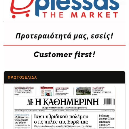
ΠΡΩΤΟΣΈΛΙΔΑ
Τα Νέα