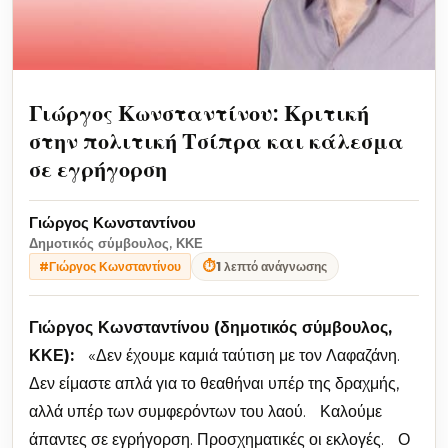
Γιώργος Κωνσταντίνου: Κριτική
στην πολιτική Τσίπρα και κάλεσμα
σε εγρήγορση
Γιώργος Κωνσταντίνου
Δημοτικός σύμβουλος, ΚΚΕ
⏱
1 λεπτό ανάγνωσης
#Γιώργος Κωνσταντίνου
Γιώργος Κωνσταντίνου (δημοτικός σύμβουλος,
ΚΚΕ):
«Δεν έχουμε καμιά ταύτιση με τον Λαφαζάνη.
Δεν είμαστε απλά για το θεαθήναι υπέρ της δραχμής,
αλλά υπέρ των συμφερόντων του λαού. Καλούμε
άπαντες σε εγρήγορση. Προσχηματικές οι εκλογές. Ο