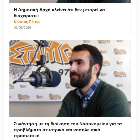
Η Δημοτική Αρχή κλείνει ότι δεν μπορεί να
διαχειριστεί
Κώστας Πέττας
02/06/2026
Συνάντηση με τη διοίκηση του Νοσοκομείου για τα
προβλήματα σε ιατρικό και νοσηλευτικό
προσωπικό