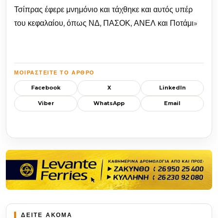
Τσίπρας έφερε μνημόνιο και τάχθηκε και αυτός υπέρ
του κεφαλαίου, όπως ΝΔ, ΠΑΣΟΚ, ΑΝΕΛ και Ποτάμι»
ΜΟΙΡΑΣΤΕΊΤΕ ΤΟ ΆΡΘΡΟ
Facebook
X
LinkedIn
Viber
WhatsApp
Email
ΔΕΙΤΕ ΑΚΟΜΑ