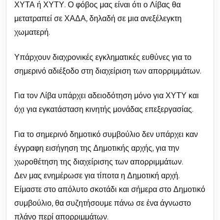
ΧΥΤΑ ή ΧΥΤΥ. Ο φόβος μας είναι ότι ο Λίβας θα
μετατραπεί σε ΧΑΔΑ, δηλαδή σε μια ανεξέλεγκτη
χωματερή.
Υπάρχουν διαχρονικές εγκληματικές ευθύνες για το
σημερινό αδιέξοδο στη διαχείριση των απορριμμάτων.
Για τον Λίβα υπάρχει αδειοδότηση μόνο για ΧΥΤΥ και
όχι για εγκατάσταση κινητής μονάδας επεξεργασίας.
Για το σημερινό δημοτικό συμβούλιο δεν υπάρχει καν
έγγραφη εισήγηση της Δημοτικής αρχής, για την
χωροθέτηση της διαχείρισης των απορριμμάτων.
Δεν μας ενημέρωσε για τίποτα η Δημοτική αρχή.
Είμαστε στο απόλυτο σκοτάδι και σήμερα στο Δημοτικό
συμβούλιο, θα συζητήσουμε πάνω σε ένα άγνωστο
πλάνο περί απορριμμάτων.