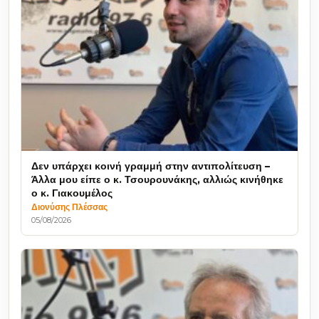
Δεν υπάρχει κοινή γραμμή στην αντιπολίτευση –
Άλλα μου είπε ο κ. Τσουρουνάκης, αλλιώς κινήθηκε
ο κ. Γιακουμέλος
Διονύσης Πλέσσας
05/08/2026