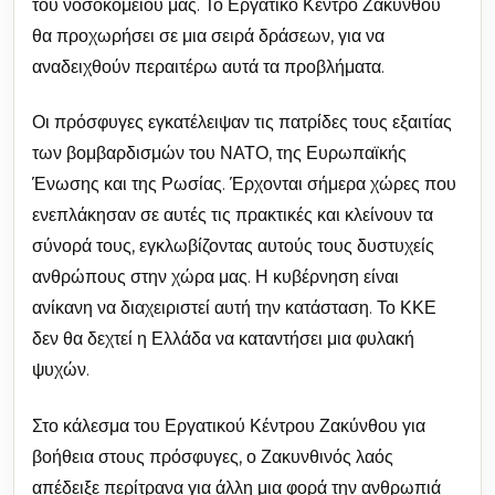
του νοσοκομείου μας. Το Εργατικό Κέντρο Ζακύνθου
θα προχωρήσει σε μια σειρά δράσεων, για να
αναδειχθούν περαιτέρω αυτά τα προβλήματα.
Οι πρόσφυγες εγκατέλειψαν τις πατρίδες τους εξαιτίας
των βομβαρδισμών του ΝΑΤΟ, της Ευρωπαϊκής
Ένωσης και της Ρωσίας. Έρχονται σήμερα χώρες που
ενεπλάκησαν σε αυτές τις πρακτικές και κλείνουν τα
σύνορά τους, εγκλωβίζοντας αυτούς τους δυστυχείς
ανθρώπους στην χώρα μας. Η κυβέρνηση είναι
ανίκανη να διαχειριστεί αυτή την κατάσταση. Το ΚΚΕ
δεν θα δεχτεί η Ελλάδα να καταντήσει μια φυλακή
ψυχών.
Στο κάλεσμα του Εργατικού Κέντρου Ζακύνθου για
βοήθεια στους πρόσφυγες, ο Ζακυνθινός λαός
απέδειξε περίτρανα για άλλη μια φορά την ανθρωπιά