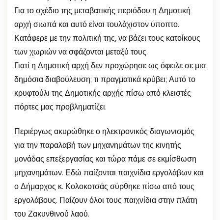
Για το σχέδιο της μεταβατικής περιόδου η Δημοτική
αρχή σιωπά και αυτό είναι τουλάχιστον ύποπτο.
Κατάφερε με την πολιτική της, να βάζει τους κατοίκους
των χωριών να σφάζονται μεταξύ τους.
Γιατί η Δημοτική αρχή δεν προχώρησε ως όφειλε σε μια
δημόσια διαβούλευση; τι πραγματικά κρύβει; Αυτό το
κρυφτούλι της Δημοτικής αρχής πίσω από κλειστές
πόρτες μας προβληματίζει.
Περιέργως ακυρώθηκε ο ηλεκτρονικός διαγωνισμός
για την παραλαβή των μηχανημάτων της κινητής
μονάδας επεξεργασίας και τώρα πάμε σε εκμίσθωση
μηχανημάτων. Εδώ παίζονται παιχνίδια εργολάβων και
ο Δήμαρχος κ. Κολοκοτσάς σύρθηκε πίσω από τους
εργολάβους. Παίζουν όλοι τους παιχνίδια στην πλάτη
του Ζακυνθινού λαού.