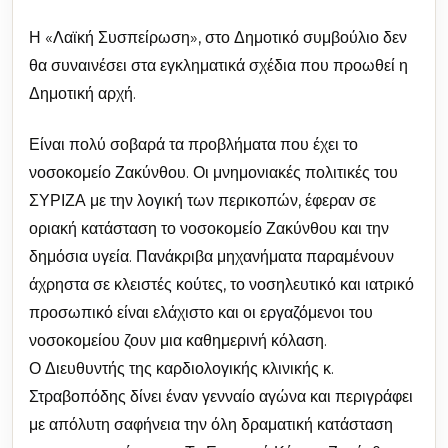
Η «Λαϊκή Συσπείρωση», στο Δημοτικό συμβούλιο δεν
θα συναινέσει στα εγκληματικά σχέδια που προωθεί η
Δημοτική αρχή.
Είναι πολύ σοβαρά τα προβλήματα που έχει το
νοσοκομείο Ζακύνθου. Οι μνημονιακές πολιτικές του
ΣΥΡΙΖΑ με την λογική των περικοπών, έφεραν σε
οριακή κατάσταση το νοσοκομείο Ζακύνθου και την
δημόσια υγεία. Πανάκριβα μηχανήματα παραμένουν
άχρηστα σε κλειστές κούτες, το νοσηλευτικό και ιατρικό
προσωπικό είναι ελάχιστο και οι εργαζόμενοι του
νοσοκομείου ζουν μια καθημερινή κόλαση.
Ο Διευθυντής της καρδιολογικής κλινικής κ.
Στραβοπόδης δίνει έναν γενναίο αγώνα και περιγράφει
με απόλυτη σαφήνεια την όλη δραματική κατάσταση