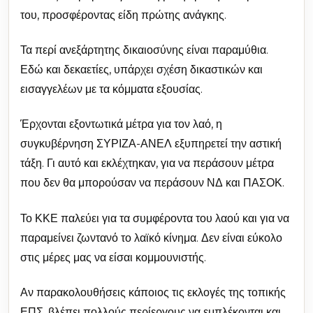
του, προσφέροντας είδη πρώτης ανάγκης.
Τα περί ανεξάρτητης δικαιοσύνης είναι παραμύθια.
Εδώ και δεκαετίες, υπάρχει σχέση δικαστικών και
εισαγγελέων με τα κόμματα εξουσίας.
Έρχονται εξοντωτικά μέτρα για τον λαό, η
συγκυβέρνηση ΣΥΡΙΖΑ-ΑΝΕΛ εξυπηρετεί την αστική
τάξη. Γι αυτό και εκλέχτηκαν, για να περάσουν μέτρα
που δεν θα μπορούσαν να περάσουν ΝΔ και ΠΑΣΟΚ.
Το ΚΚΕ παλεύει για τα συμφέροντα του λαού και για να
παραμείνει ζωντανό το λαϊκό κίνημα. Δεν είναι εύκολο
στις μέρες μας να είσαι κομμουνιστής.
Αν παρακολουθήσεις κάποιος τις εκλογές της τοπικής
ΕΠΣ, βλέπει πολλούς περίεργους να εμπλέκονται και