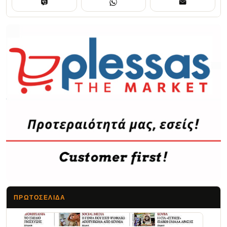
ΠΡΩΤΟΣΈΛΙΔΑ
Τα Νέα