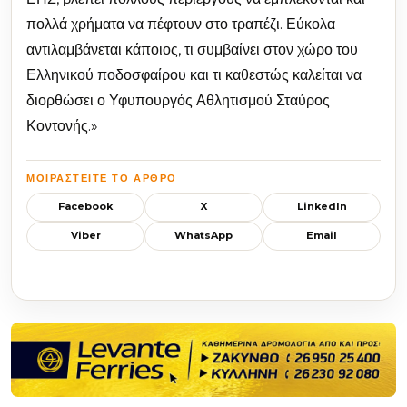
πολλά χρήματα να πέφτουν στο τραπέζι. Εύκολα
αντιλαμβάνεται κάποιος, τι συμβαίνει στον χώρο του
Ελληνικού ποδοσφαίρου και τι καθεστώς καλείται να
διορθώσει ο Υφυπουργός Αθλητισμού Σταύρος
Κοντονής.»
ΜΟΙΡΑΣΤΕΊΤΕ ΤΟ ΆΡΘΡΟ
Facebook
X
LinkedIn
Viber
WhatsApp
Email