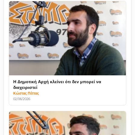
Η Δημοτική Αρχή κλείνει ότι δεν μπορεί να
διαχειριστεί
Κώστας Πέττας
02/06/2026