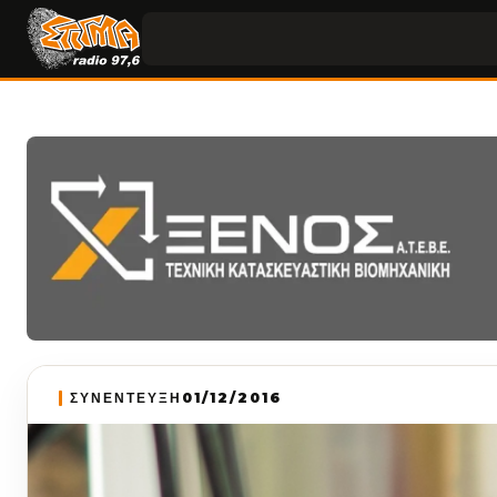
ΣΥΝΕΝΤΕΥΞΗ
01/12/2016