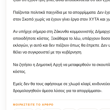
Παίζονται πολιτικά παιχνίδια με τα απορρίμματα. Δεν έ
στον Σκοπό χωρίς να έχουν γίνει έργα στον ΧΥΤΑ και χ
Αν υπήρχε σήμερα στη Ζάκυνθο κομμουνιστής Δήμαρχος κ
οποιοδήποτε κόστος. Ξεκάθαρα το λέω, υπάρχουν δοσο
εκλογών, γι αυτό και δεν πιέζουν όπως θα έπρεπε. Δεν 
θέλει να συγκρουστεί με την κυβέρνηση.
Να ζητήσει η Δημοτική Αρχή να μεταφερθούν τα σκουπίδ
κόστος.
Εμείς δεν θα τους αφήσουμε σε χλωρό κλαρί, κινδυνεύει 
δρομολογηθούν άμεσα λύσεις για τα απορρίμματα».
ΜΟΙΡΑΣΤΕΊΤΕ ΤΟ ΆΡΘΡΟ