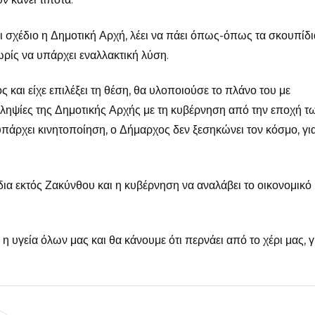
χει σχέδιο η Δημοτική Αρχή, λέει να πάει όπως-όπως τα σκουπίδι
ωρίς να υπάρχει εναλλακτική λύση.
αι είχε επιλέξει τη θέση, θα υλοποιούσε το πλάνο του με
ληψίες της Δημοτικής Αρχής με τη κυβέρνηση από την εποχή τ
υπάρχει κινητοποίηση, ο Δήμαρχος δεν ξεσηκώνει τον κόσμο, για
ια εκτός Ζακύνθου και η κυβέρνηση να αναλάβει το οικονομικό
η υγεία όλων μας και θα κάνουμε ότι περνάει από το χέρι μας, γ