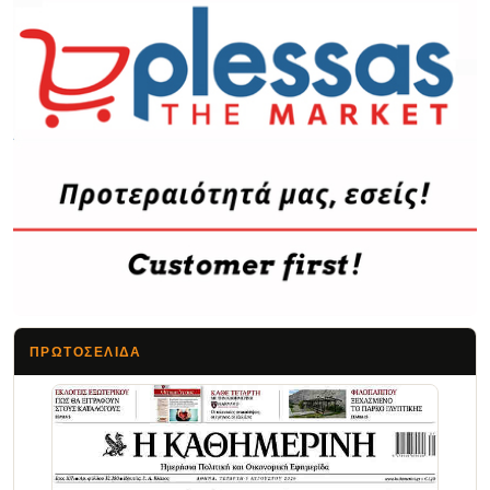
ΠΡΩΤΟΣΈΛΙΔΑ
Τα Νέα