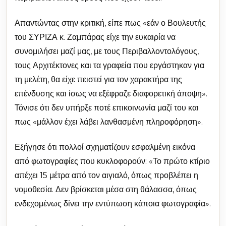
Απαντώντας στην κριτική, είπε πως «εάν ο Βουλευτής
του ΣΥΡΙΖΑ κ. Ζαμπάρας είχε την ευκαιρία να
συνομιλήσει μαζί μας, με τους Περιβαλλοντολόγους,
τους Αρχιτέκτονες και τα γραφεία που εργάστηκαν για
τη μελέτη, θα είχε πειστεί για τον χαρακτήρα της
επένδυσης και ίσως να εξέφραζε διαφορετική άποψη».
Τόνισε ότι δεν υπήρξε ποτέ επικοινωνία μαζί του και
πως «μάλλον έχει λάβει λανθασμένη πληροφόρηση».
Εξήγησε ότι πολλοί σχηματίζουν εσφαλμένη εικόνα
από φωτογραφίες που κυκλοφορούν: «Το πρώτο κτίριο
απέχει 15 μέτρα από τον αιγιαλό, όπως προβλέπει η
νομοθεσία. Δεν βρίσκεται μέσα στη θάλασσα, όπως
ενδεχομένως δίνει την εντύπωση κάποια φωτογραφία».