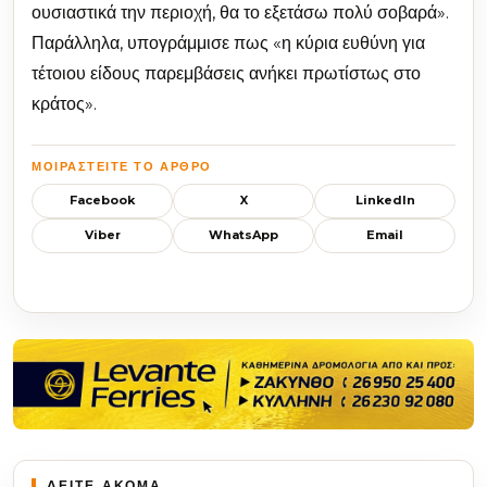
ουσιαστικά την περιοχή, θα το εξετάσω πολύ σοβαρά».
Παράλληλα, υπογράμμισε πως «η κύρια ευθύνη για
τέτοιου είδους παρεμβάσεις ανήκει πρωτίστως στο
κράτος».
ΜΟΙΡΑΣΤΕΊΤΕ ΤΟ ΆΡΘΡΟ
Facebook
X
LinkedIn
Viber
WhatsApp
Email
ΔΕΙΤΕ ΑΚΟΜΑ