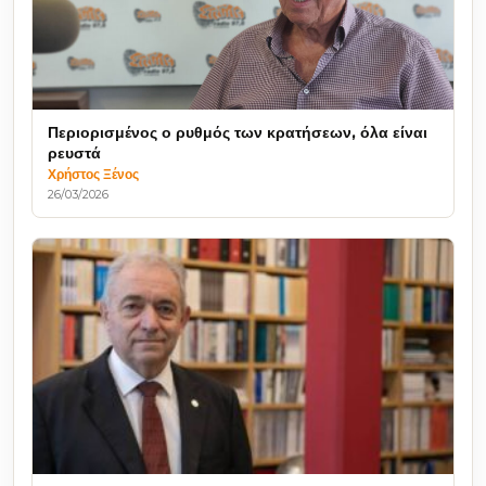
Περιορισμένος ο ρυθμός των κρατήσεων, όλα είναι
ρευστά
Χρήστος Ξένος
26/03/2026