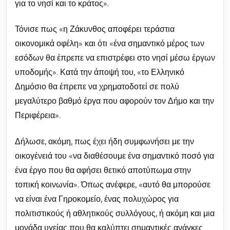
για το νησί και το κράτος».
Τόνισε πως «η Ζάκυνθος αποφέρει τεράστια
οικονομικά οφέλη» και ότι «ένα σημαντικό μέρος των
εσόδων θα έπρεπε να επιστρέφει στο νησί μέσω έργων
υποδομής». Κατά την άποψή του, «το Ελληνικό
Δημόσιο θα έπρεπε να χρηματοδοτεί σε πολύ
μεγαλύτερο βαθμό έργα που αφορούν τον Δήμο και την
Περιφέρεια».
Δήλωσε, ακόμη, πως έχει ήδη συμφωνήσει με την
οικογένειά του «να διαθέσουμε ένα σημαντικό ποσό για
ένα έργο που θα αφήσει θετικό αποτύπωμα στην
τοπική κοινωνία». Όπως ανέφερε, «αυτό θα μπορούσε
να είναι ένα Γηροκομείο, ένας πολυχώρος για
πολιτιστικούς ή αθλητικούς συλλόγους, ή ακόμη και μια
μονάδα υγείας που θα καλύπτει σημαντικές ανάγκες