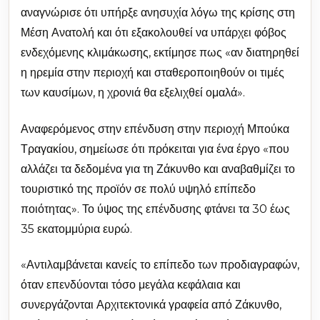
αναγνώρισε ότι υπήρξε ανησυχία λόγω της κρίσης στη
Μέση Ανατολή και ότι εξακολουθεί να υπάρχει φόβος
ενδεχόμενης κλιμάκωσης, εκτίμησε πως «αν διατηρηθεί
η ηρεμία στην περιοχή και σταθεροποιηθούν οι τιμές
των καυσίμων, η χρονιά θα εξελιχθεί ομαλά».
Αναφερόμενος στην επένδυση στην περιοχή Μπούκα
Τραγακίου, σημείωσε ότι πρόκειται για ένα έργο «που
αλλάζει τα δεδομένα για τη Ζάκυνθο και αναβαθμίζει το
τουριστικό της προϊόν σε πολύ υψηλό επίπεδο
ποιότητας». Το ύψος της επένδυσης φτάνει τα 30 έως
35 εκατομμύρια ευρώ.
«Αντιλαμβάνεται κανείς το επίπεδο των προδιαγραφών,
όταν επενδύονται τόσο μεγάλα κεφάλαια και
συνεργάζονται Αρχιτεκτονικά γραφεία από Ζάκυνθο,