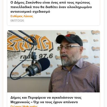
Ο Δήμος Ζακύνθου είναι ένας από τους πρώτους
πανελλαδικά που θα διαθέτει έναν ολοκληρωμένο
αντισεισμικό σχεδιασμό
Ευθύμιος Λέκκας
08/07/2026
Δήμος και Περιφέρεια να αγκαλιάσουν τους
Μηχανικούς – Όχι να τους έχουν απέναντι
Γιώργος Μοθωναίος