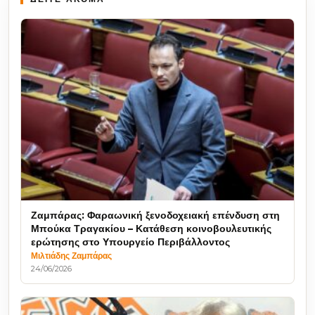
Ζαμπάρας: Φαραωνική ξενοδοχειακή επένδυση στη
Μπούκα Τραγακίου – Κατάθεση κοινοβουλευτικής
ερώτησης στο Υπουργείο Περιβάλλοντος
Μιλτιάδης Ζαμπάρας
24/06/2026