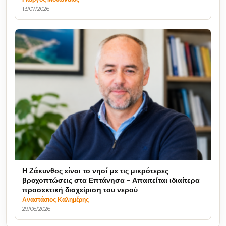
13/07/2026
Η Ζάκυνθος είναι το νησί με τις μικρότερες
βροχοπτώσεις στα Επτάνησα – Απαιτείται ιδιαίτερα
προσεκτική διαχείριση του νερού
Αναστάσιος Καλημέρης
29/06/2026