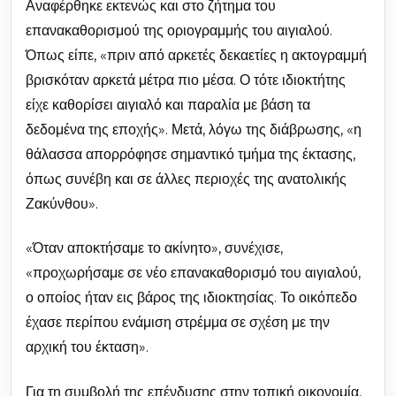
Αναφέρθηκε εκτενώς και στο ζήτημα του
επανακαθορισμού της οριογραμμής του αιγιαλού.
Όπως είπε, «πριν από αρκετές δεκαετίες η ακτογραμμή
βρισκόταν αρκετά μέτρα πιο μέσα. Ο τότε ιδιοκτήτης
είχε καθορίσει αιγιαλό και παραλία με βάση τα
δεδομένα της εποχής». Μετά, λόγω της διάβρωσης, «η
θάλασσα απορρόφησε σημαντικό τμήμα της έκτασης,
όπως συνέβη και σε άλλες περιοχές της ανατολικής
Ζακύνθου».
«Όταν αποκτήσαμε το ακίνητο», συνέχισε,
«προχωρήσαμε σε νέο επανακαθορισμό του αιγιαλού,
ο οποίος ήταν εις βάρος της ιδιοκτησίας. Το οικόπεδο
έχασε περίπου ενάμιση στρέμμα σε σχέση με την
αρχική του έκταση».
Για τη συμβολή της επένδυσης στην τοπική οικονομία,