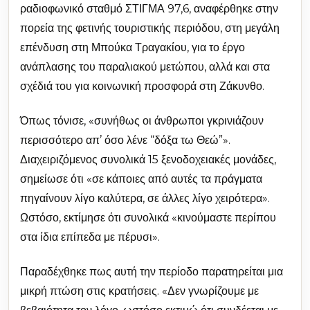
ραδιοφωνικό σταθμό ΣΤΙΓΜΑ 97,6, αναφέρθηκε στην
πορεία της φετινής τουριστικής περιόδου, στη μεγάλη
επένδυση στη Μπούκα Τραγακίου, για το έργο
ανάπλασης του παραλιακού μετώπου, αλλά και στα
σχέδιά του για κοινωνική προσφορά στη Ζάκυνθο.
Όπως τόνισε, «συνήθως οι άνθρωποι γκρινιάζουν
περισσότερο απ’ όσο λένε “δόξα τω Θεώ”».
Διαχειριζόμενος συνολικά 15 ξενοδοχειακές μονάδες,
σημείωσε ότι «σε κάποιες από αυτές τα πράγματα
πηγαίνουν λίγο καλύτερα, σε άλλες λίγο χειρότερα».
Ωστόσο, εκτίμησε ότι συνολικά «κινούμαστε περίπου
στα ίδια επίπεδα με πέρυσι».
Παραδέχθηκε πως αυτή την περίοδο παρατηρείται μια
μικρή πτώση στις κρατήσεις. «Δεν γνωρίζουμε με