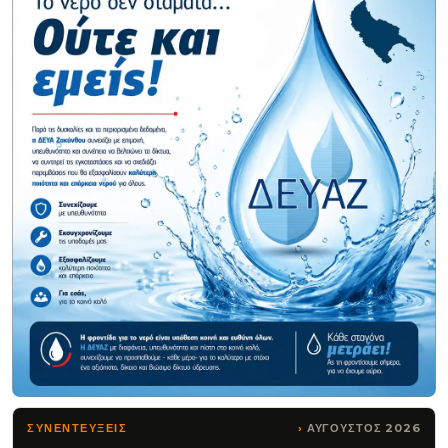
ΑΥΓΟΥΣΤΟΣ 2026
ΣΥΝΕΝΤΕΥΞΕΙΣ