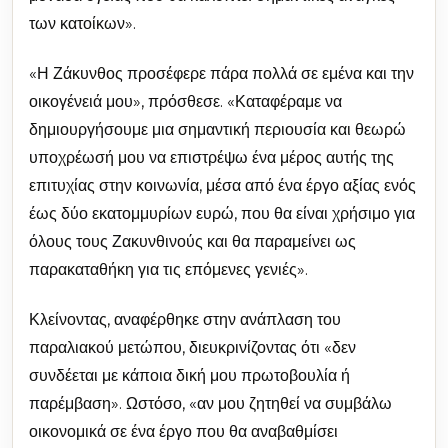
των κατοίκων».
«Η Ζάκυνθος προσέφερε πάρα πολλά σε εμένα και την
οικογένειά μου», πρόσθεσε. «Καταφέραμε να
δημιουργήσουμε μια σημαντική περιουσία και θεωρώ
υποχρέωσή μου να επιστρέψω ένα μέρος αυτής της
επιτυχίας στην κοινωνία, μέσα από ένα έργο αξίας ενός
έως δύο εκατομμυρίων ευρώ, που θα είναι χρήσιμο για
όλους τους Ζακυνθινούς και θα παραμείνει ως
παρακαταθήκη για τις επόμενες γενιές».
Κλείνοντας, αναφέρθηκε στην ανάπλαση του
παραλιακού μετώπου, διευκρινίζοντας ότι «δεν
συνδέεται με κάποια δική μου πρωτοβουλία ή
παρέμβαση». Ωστόσο, «αν μου ζητηθεί να συμβάλω
οικονομικά σε ένα έργο που θα αναβαθμίσει