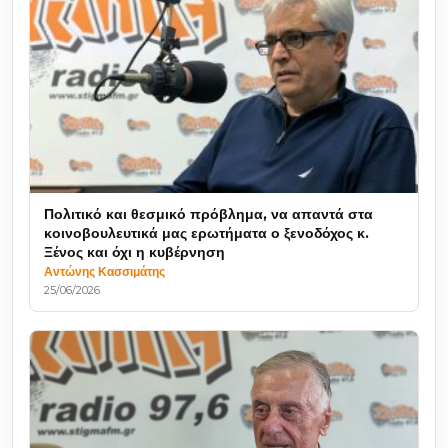
Πολιτικό και θεσμικό πρόβλημα, να απαντά στα
κοινοβουλευτικά μας ερωτήματα ο ξενοδόχος κ.
Ξένος και όχι η κυβέρνηση
Αντώνης Κασσιμάτης
25/06/2026