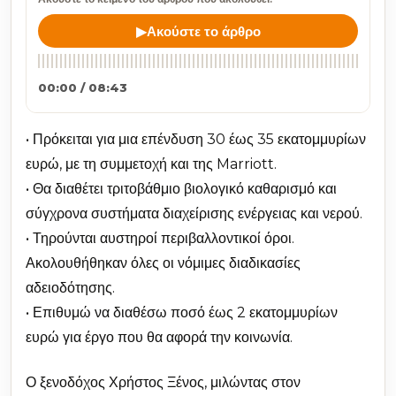
▶
Ακούστε το άρθρο
00:00 / 08:43
• Πρόκειται για μια επένδυση 30 έως 35 εκατομμυρίων
ευρώ, με τη συμμετοχή και της Marriott.
• Θα διαθέτει τριτοβάθμιο βιολογικό καθαρισμό και
σύγχρονα συστήματα διαχείρισης ενέργειας και νερού.
• Τηρούνται αυστηροί περιβαλλοντικοί όροι.
Ακολουθήθηκαν όλες οι νόμιμες διαδικασίες
αδειοδότησης.
• Επιθυμώ να διαθέσω ποσό έως 2 εκατομμυρίων
ευρώ για έργο που θα αφορά την κοινωνία.
Ο ξενοδόχος Χρήστος Ξένος, μιλώντας στον