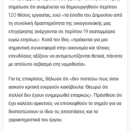
σημείωσε ότι αναμένεται να δημιουργηθούν περίπου
120 θέσεις εργασίας, ενώ «τα έσοδα του Δημοσίου από
τη συνολική δραστηριότητα της οικογενειακής μας
επιχείρησης ανέρχονται σε περίπου 19 εκατομμύρια
ευρώ ετησίως». Κατά τον ίδιο, «πρόκειται για μια
σημαντική συνεισφορά στην οικονομία και τέτοιες
επενδύσεις αξίζουν να αντιμετωπίζονται θετικά, πάντοτε
με απόλυτο σεβασμό στη νομοθεσία».
Για τις επικρίσεις, δήλωσε ότι «δεν πιστεύω πως όσοι
ασκούν κριτική ενεργούν κακόβουλα. Θεωρώ ότι
πολλοί δεν έχουν ενημερωθεί επαρκώς». Πρόσθεσε ότι
έχει καλέσει αρκετούς να επισκεφθούν το σημείο για να
διαπιστώσουν οι ίδιοι τις αποστάσεις και τα
χαρακτηριστικά του έργου.