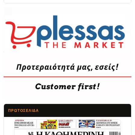
ΠΡΩΤΟΣΈΛΙΔΑ
Τα Νέα