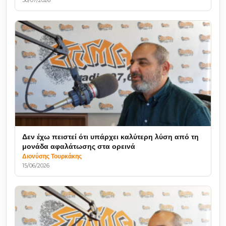
Δεν έχω πειστεί ότι υπάρχει καλύτερη λύση από τη
μονάδα αφαλάτωσης στα ορεινά
Διονύσης Τουρκάκης
15/06/2026