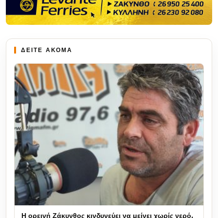
ΔΕΙΤΕ ΑΚΟΜΑ
Η ορεινή Ζάκυνθος κινδυνεύει να μείνει χωρίς νερό,