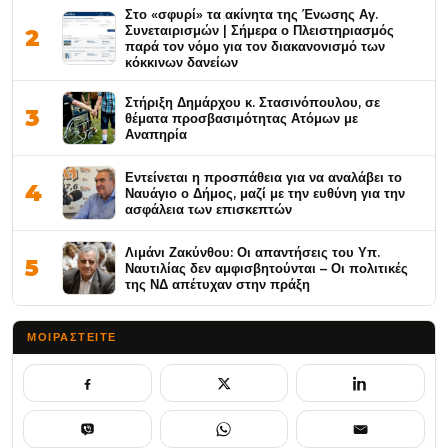
Στο «σφυρί» τα ακίνητα της Ένωσης Αγ.
Συνεταιρισμών | Σήμερα ο Πλειστηριασμός
2
παρά τον νόμο για τον διακανονισμό των
κόκκινων δανείων
Στήριξη Δημάρχου κ. Στασινόπουλου, σε
3
θέματα προσβασιμότητας Ατόμων με
Αναπηρία
Εντείνεται η προσπάθεια για να αναλάβει το
4
Ναυάγιο ο Δήμος, μαζί με την ευθύνη για την
ασφάλεια των επισκεπτών
Λιμάνι Ζακύνθου: Οι απαντήσεις του Υπ.
5
Ναυτιλίας δεν αμφισβητούνται – Οι πολιτικές
της ΝΔ απέτυχαν στην πράξη
ΜΟΙΡΑΣΤΕΊΤΕ