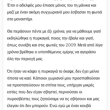
Έτσι ο αδελφός μου έπιασε μόνος του τη μάνικα και
μαζί με έναν ακόμη συγχωριανό μου έσβησαν τη φωτιά
στο μοναστήρι.
Θα περάσουν πέντε με έξι χρόνια, για να μάθουμε γιατί
εκδηλώθηκε η πυρκαγιά, ποιος την έβαλε και γιατί,
όπως συνέβη και στις φωτιές του 2009. Μετά από λίγα
χρόνια βρέθηκε ο υποτιθέμενος εμίρης να αγοράσει
όλη την περιοχή μας.
Ότι ήταν να κάψει η πυρκαγιά το έκαψε, δεν έχει μείνει
τίποτα να καεί. Κάποιοι χωριανοί μου προσπαθούσαν
να προστατεύσουν τα σπίτια τους, υπήρχαν μικρές
εστίες που δεν είχαν σβηστεί, περνούσαν οι
πυροσβέστες τους ζητούσαμε να τις σβήσουν και μας
έλεγαν ότι δεν μπορούν. Ενώ εγώ με έναν κουβά