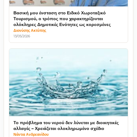
Βασική μου ένσταση στο Ειδικό Χωροταξικό
Τουρισμού, ο τρόπος που χαρακτηρίζονται
ολόκληρες Δημοτικές Ενότητες ως κορεσμένες
Διονύσης Ακτύπης
13/05/2026
Το πρόβλημα του νερού δεν λύνεται με διοικητικές
αλλαγές – Χρειάζεται ολοκληρωμένο σχέδιο
Νάντια Ανδρεανίδου