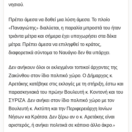
νησιού.
Πρέπει άμεσα να δοθεί μια λύση άμεσα. Το πλοίο
«Παναγιώτης» διαλύεται, η παραλία μπροστά του ήταν
τριάντα μέτρα και σήμερα έχει υποχωρήσει στα δέκα
μέτρα. Πρέπει άμεσα να επιληφθεί το κράτος,
διαφορετικά σύντομα το Ναυάγιο δεν θα υπάρχει.
Δεν ανήκουν όλοι οι εκλεγμένοι τοπικοί άρχοντες της
Ζακύνθου στον ίδιο πολιτικό χώρο. Ο Δήμαρχος κ.
Αρετάκης κατέβηκε στις εκλογές με τη στήριξη, έστω και
παρασκηνιακά του πρώην Βουλευτή κ. Κοντονή και του
ΣΥΡΙΖΑ. Δεν ανήκει στον ίδιο πολιτικό χώρο με τον
Βουλευτή κ. Ακτύπη και την Περιφερειάρχη Ιονίων
Νήσων κα Κράτσα. Δεν ξέρω αν ο κ. Αρετάκης είναι
αριστερός, ή ανήκει πολιτικά σε κάποιο άλλο άκρο.»