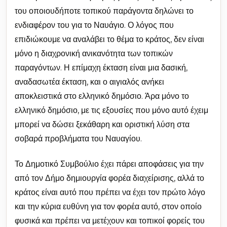
του οποιουδήποτε τοπικού παράγοντα δηλώνει το
ενδιαφέρον του για το Ναυάγιο. Ο λόγος που
επιδιώκουμε να αναλάβει το θέμα το κράτος, δεν είναι
μόνο η διαχρονική ανικανότητα των τοπικών
παραγόντων. Η επίμαχη έκταση είναι μια δασική,
αναδασωτέα έκταση, και ο αιγιαλός ανήκει
αποκλειστικά στο ελληνικό δημόσιο. Άρα μόνο το
ελληνικό δημόσιο, με τις εξουσίες που μόνο αυτό έχειμ
μπορεί να δώσει ξεκάθαρη και οριστική λύση στα
σοβαρά προβλήματα του Ναυαγίου.
Το Δημοτικό Συμβούλιο έχει πάρει αποφάσεις για την
από τον Δήμο δημιουργία φορέα διαχείρισης, αλλά το
κράτος είναι αυτό που πρέπει να έχει τον πρώτο λόγο
και την κύρια ευθύνη για τον φορέα αυτό, στον οποίο
φυσικά και πρέπει να μετέχουν και τοπικοί φορείς του