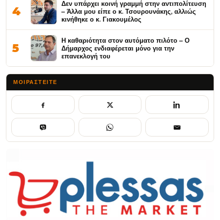
Δεν υπάρχει κοινή γραμμή στην αντιπολίτευση
4
– Άλλα μου είπε ο κ. Τσουρουνάκης, αλλιώς
κινήθηκε ο κ. Γιακουμέλος
Η καθαριότητα στον αυτόματο πιλότο – Ο
5
Δήμαρχος ενδιαφέρεται μόνο για την
επανεκλογή του
ΜΟΙΡΑΣΤΕΊΤΕ