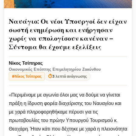
Ναυάγιο: Οι νέοι Υπουργοί δεν είχαν
σωστή ενημέρωση και ενήργησαν
χωρίς να υπολογίσουν κανέναν –
Σύντομα θα έχουμε εξελίξεις
Νίκος Τσίπηρας
Οικονομικός Επόπτης Επιμελητηρίου Ζακύνθου
⏱
3 λεπτά ανάγνωσης
#Νίκος Τσίπηρας
«Περιμέναμε με αγωνία όλοι μας να δούμε να γίνεται
πράξη η ίδρυση φορέα διαχείρισης του Ναυαγίου και
με χαρά πληροφορηθήκαμε πέρυσι για τις
πρωτοβουλίες του πρώην Υπουργού Τουρισμού κ.
Θεοχάρη. Ήταν κάτι που δέχτηκε με χαρά η πλειονότητα