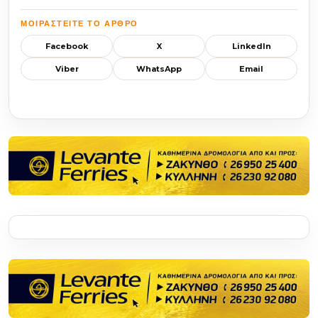
ΜΟΙΡΑΣΤΕΊΤΕ ΤΟ ΆΡΘΡΟ
Facebook
X
LinkedIn
Viber
WhatsApp
Email