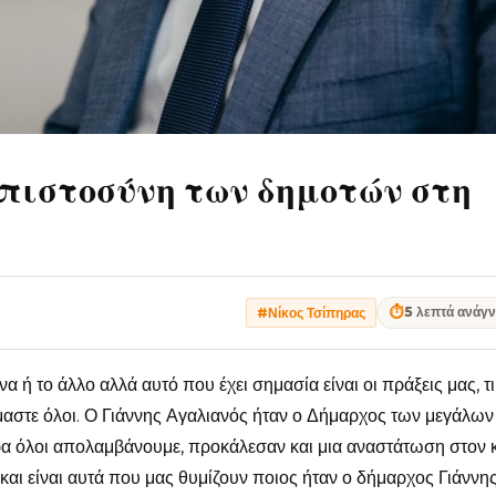
πιστοσύνη των δημοτών στη
⏱
5 λεπτά ανάγ
#Νίκος Τσίπηρας
α ή το άλλο αλλά αυτό που έχει σημασία είναι οι πράξεις μας, τι
όμαστε όλοι. Ο Γιάννης Αγαλιανός ήταν ο Δήμαρχος των μεγάλων
ερα όλοι απολαμβάνουμε, προκάλεσαν και μια αναστάτωση στον 
ν και είναι αυτά που μας θυμίζουν ποιος ήταν ο δήμαρχος Γιάννη