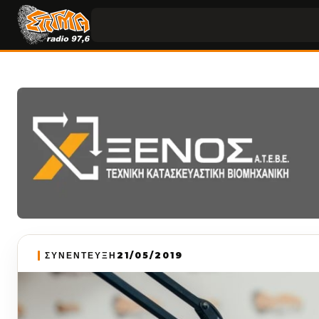
ΣΥΝΕΝΤΕΥΞΗ
21/05/2019