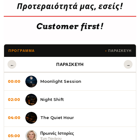
ΠΑΡΑΣΚΕΥΗ
ΠΡΌΓΡΑΜΜΑ
ΠΑΡΑΣΚΕΥΗ
←
→
Moonlight Session
00:00
Night Shift
02:00
The Quiet Hour
04:00
Πρωινές Ιστορίες
05:00
Έρη Πανάγου