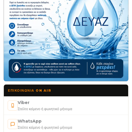
ΕΠΙΚΟΙΝΩΝΊΑ ON AIR
Viber
Στείλτε κείμενο ή φωνητικό μήνυμα
WhatsApp
Στείλτε κείμενο ή φωνητικό μήνυμα